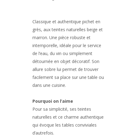
Classique et authentique
pichet en
grès
, aux
teintes naturelles beige et
marron
. Une pièce robuste et
intemporelle, idéale pour le service
de l’eau, du vin ou simplement
détournée en objet décoratif. Son
allure sobre lui permet de trouver
facilement sa place sur une table ou
dans une cuisine.
Pourquoi on l’aime
Pour sa simplicité, ses teintes
naturelles et ce charme authentique
qui évoque les tables conviviales
d’autrefois.