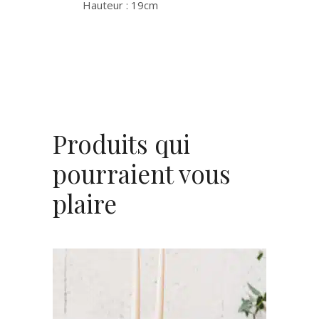
Hauteur : 19cm
Produits qui
pourraient vous
plaire