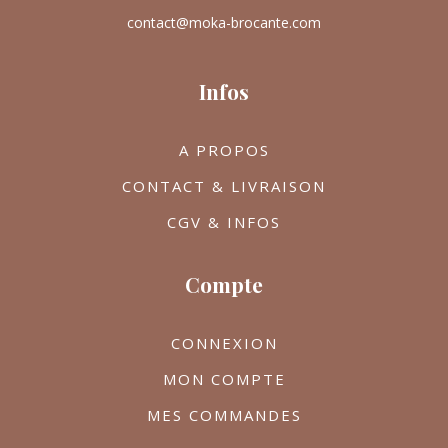
contact@moka-brocante.com
Infos
A PROPOS
CONTACT & LIVRAISON
CGV & INFOS
Compte
CONNEXION
MON COMPTE
MES COMMANDES