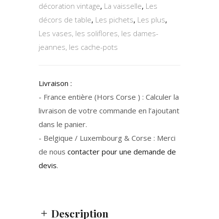
décoration vintage
,
La vaisselle
,
Les
décors de table
,
Les pichets
,
Les plus
,
Les vases, les soliflores, les dames-
jeannes, les cache-pots
Livraison :
- France entière (Hors Corse ) : Calculer la
livraison de votre commande en l’ajoutant
dans le panier.
- Belgique / Luxembourg & Corse : Merci
de nous
contacter pour une demande de
devis
.
Description