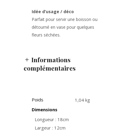
Idée d’usage / déco
Parfait pour servir une boisson ou
détourné en vase pour quelques
fleurs séchées.
Informations
complémentaires
Poids
1,04 kg
Dimensions
Longueur : 18cm
Largeur : 12cm