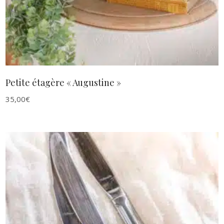
Petite étagère « Augustine »
35,00
€