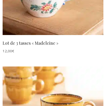
Lot de 3 tasses « Madeleine »
12,00
€