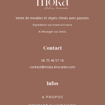
Vente de meubles et objets chinés avec passion.
Expédition sur toute la France
A l’étranger sur Devis.
Contact
06 75 46 57 16
contact@moka-brocante.com
Infos
A PROPOS