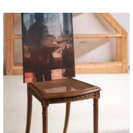
AJOUTER AU PANIER