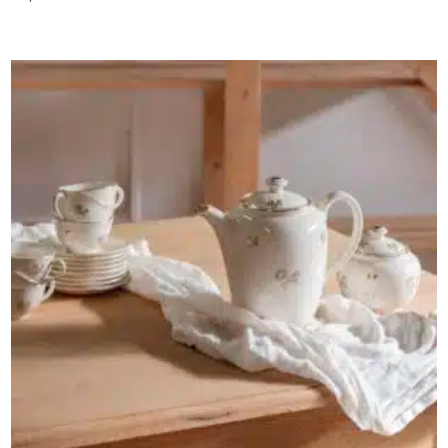
AJOUTER AU PANIER