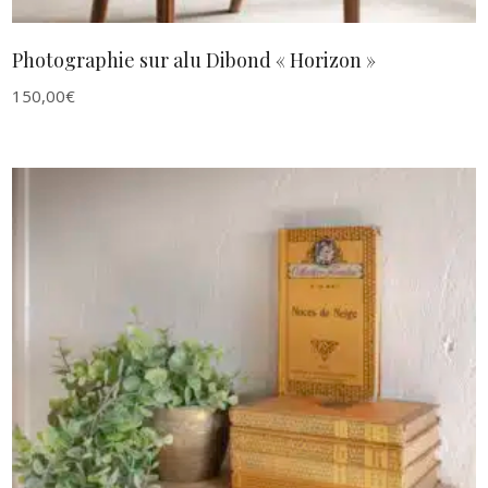
Photographie sur alu Dibond « Horizon »
150,00
€
AJOUTER AU PANIER