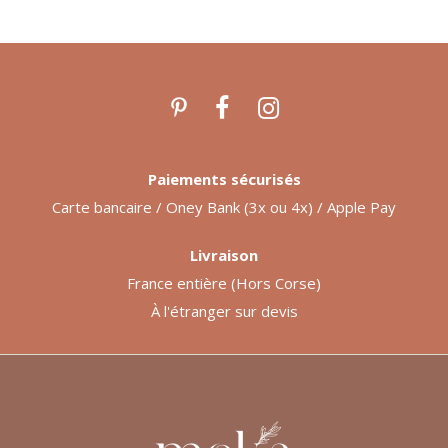
Paiements sécurisés
Carte bancaire / Oney Bank (3x ou 4x) / Apple Pay
Livraison
France entière (Hors Corse)
À l'étranger sur devis