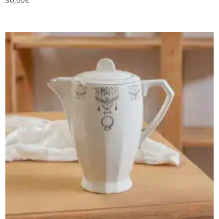
AJOUTER AU PANIER