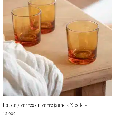
AJOUTER AU PANIER
Lot de 3 verres en verre jaune « Nicole »
15,00
€