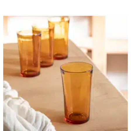
AJOUTER AU PANIER