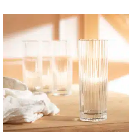
AJOUTER AU PANIER