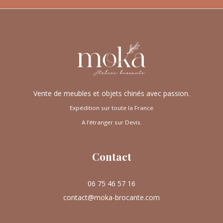
Vente de meubles et objets chinés avec passion.
Expédition sur toute la France
A l’étranger sur Devis.
Contact
06 75 46 57 16
contact@moka-brocante.com