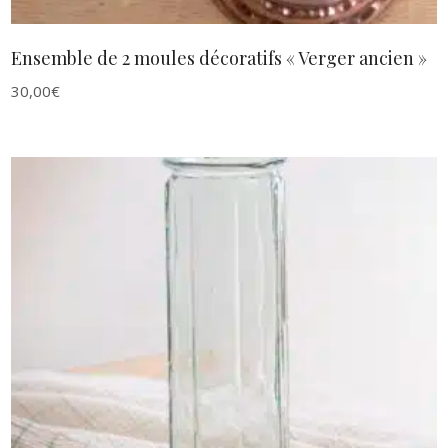
Ensemble de 2 moules décoratifs « Verger ancien »
30,00
€
AJOUTER AU PANIER