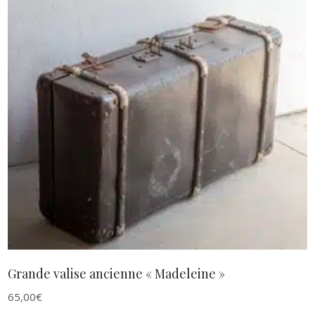
AJOUTER AU PANIER
Grande valise ancienne « Madeleine »
65,00
€