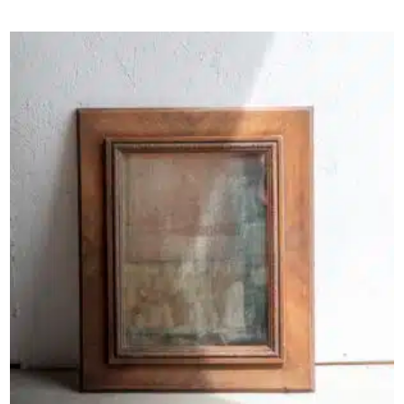
AJOUTER AU PANIER