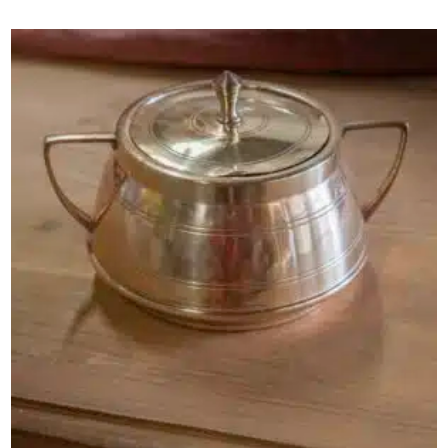
AJOUTER AU PANIER