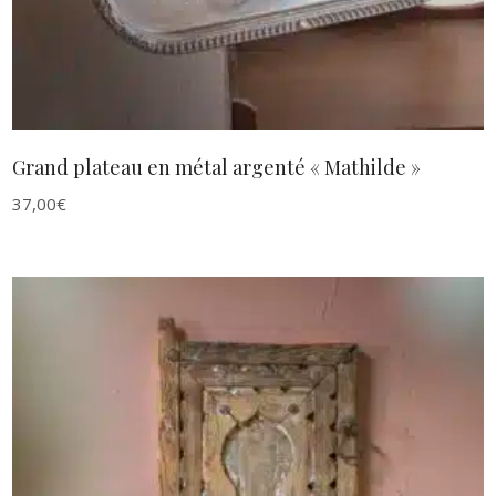
Grand plateau en métal argenté « Mathilde »
37,00
€