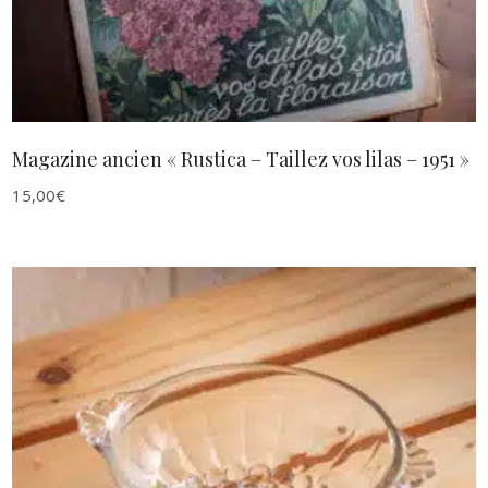
Magazine ancien « Rustica – Taillez vos lilas – 1951 »
15,00
€