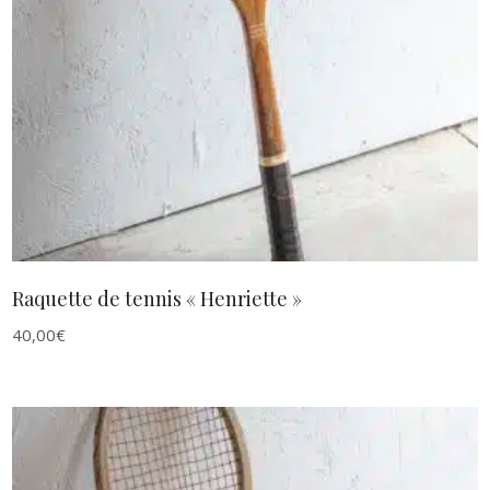
AJOUTER AU PANIER
Raquette de tennis « Henriette »
40,00
€