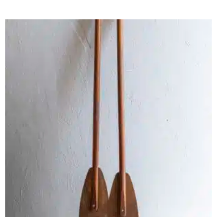
AJOUTER AU PANIER