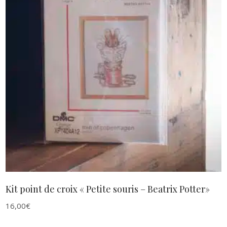
AJOUTER AU PANIER
Kit point de croix « Petite souris – Beatrix Potter»
16,00
€