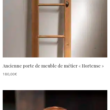
AJOUTER AU PANIER
Ancienne porte de meuble de métier « Hortense »
180,00
€