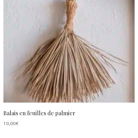
AJOUTER AU PANIER
Balais en feuilles de palmier
10,00
€