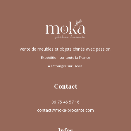
Vente de meubles et objets chinés avec passion.
Expédition sur toute la France
A l’étranger sur Devis.
Contact
06 75 46 57 16
contact@moka-brocante.com
Infos