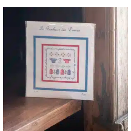
AJOUTER AU PANIER