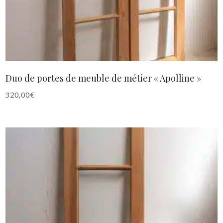
Duo de portes de meuble de métier « Apolline »
320,00
€