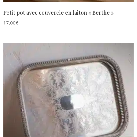
Petit pot avec couvercle en laiton « Berthe »
17,00
€
AJOUTER AU PANIER