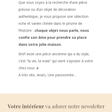
Que vous soyez à la recherche d’une pièce
précise ou d’un objet de décoration
authentique, je vous propose une sélection
riche et variée chinée dans le prisme de
l’histoire :
chaque objet nous parle, nous
confie son âme pour prendre sa place
dans votre jolie maison.
Bref avoir une pièce ancienne qui a du style,
c’est “la vie, la vraie” qui vient s’ajouter à votre
chez vous ☀️
A très vite, Anaïs, Une passionnée…
Votre intérieur
va adorer notre newsletter