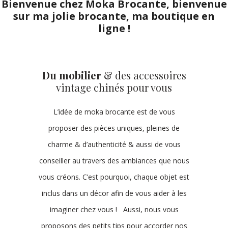
Bienvenue chez Moka Brocante, bienvenue
sur ma jolie brocante, ma boutique en
ligne !
Du mobilier
& des accessoires
vintage chinés pour vous
L’idée de moka brocante est de vous
proposer des pièces uniques, pleines de
charme & d’authenticité & aussi de vous
conseiller au travers des ambiances que nous
vous créons. C’est pourquoi, chaque objet est
inclus dans un décor afin de vous aider à les
imaginer chez vous ! Aussi, nous vous
proposons des petits tips pour accorder nos