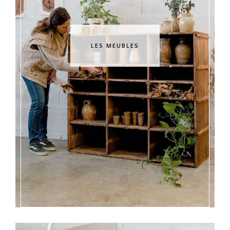
LES MEUBLES