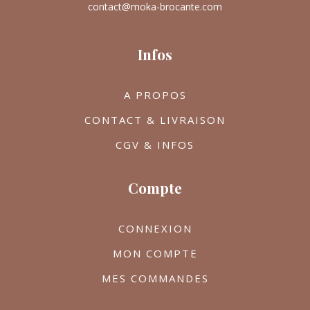
contact@moka-brocante.com
Infos
A PROPOS
CONTACT & LIVRAISON
CGV & INFOS
Compte
CONNEXION
MON COMPTE
MES COMMANDES