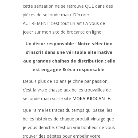
cette sensation ne se retrouve QUE dans des
pièces de seconde main. Décorer
AUTREMENT c’est tout un art ! A vous de
jouer sur mon site de brocante en ligne !
Un décor responsable : Notre sélection
s’inscrit dans une véritable alternative
aux grandes chaînes de distribution ; elle
est engagée & éco-responsable.
Depuis plus de 10 ans je chine par passion,
c’est la vraie chasse aux belles trouvailles de
seconde main sur le site
MOKA BROCANTE
.
Que j’aime les traces du temps qui passe, les
belles histoires de chaque produit vintage que
je vous déniche. C’est un vrai bonheur de vous
trouver des pépites pour embellir votre