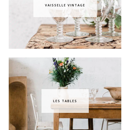
VAISSELLE VINTAGE
LES TABLES