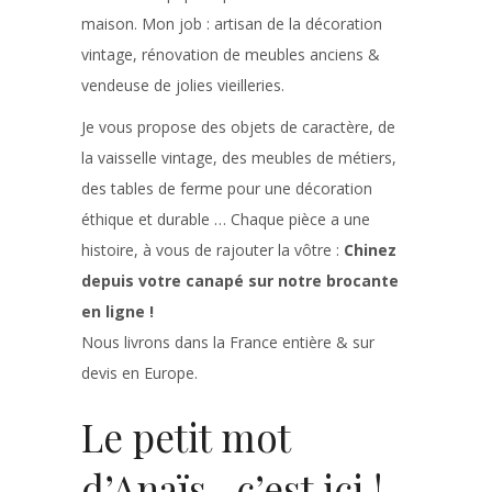
maison. Mon job : artisan de la décoration
vintage, rénovation de meubles anciens &
vendeuse de jolies vieilleries.
Je vous propose des objets de caractère, de
la vaisselle vintage, des meubles de métiers,
des tables de ferme pour une décoration
éthique et durable … Chaque pièce a une
histoire, à vous de rajouter la vôtre :
Chinez
depuis votre canapé sur notre brocante
en ligne !
Nous livrons dans la France entière & sur
devis en Europe.
Le petit mot
d’Anaïs , c’est ici !