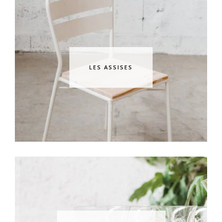
LES ASSISES