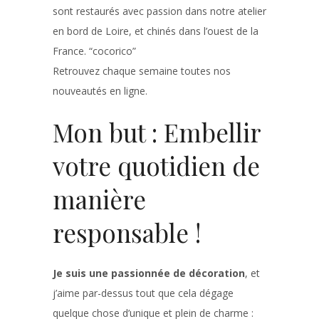
sont restaurés avec passion dans notre atelier
en bord de Loire, et chinés dans l’ouest de la
France. “cocorico”
Retrouvez chaque semaine toutes nos
nouveautés en ligne.
Mon but : Embellir
votre quotidien de
manière
responsable !
Je suis une passionnée de décoration
, et
j’aime par-dessus tout que cela dégage
quelque chose d’unique et plein de charme :