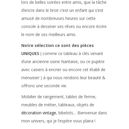
lors de belles soirées entre amis, que la tâche
d’encre dans le tiroir c’est un enfant qui s’est
amusé de nombreuses heures sur cette
console à dessiner ses rêves ou encore écrire
le nom de ses meilleurs amis.
Notre sélection ce sont des pièces
UNIQUES
( comme ce tableau à clés venant
d’une ancienne usine Nantaise, ou ce pupitre
avec casiers à encrier ou encore cet établi de
menuisier ) à qui nous rendons leur beauté &
offrons une seconde vie.
Mobilier de rangement, tables de ferme,
meubles de métier, tableaux, objets de
décoration vintage
, bibelots… Bienvenue dans
mon univers, qui je l’espère vous plaira !