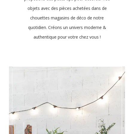
objets avec des pièces achetées dans de
chouettes magasins de déco de notre
quotidien. Créons un univers moderne &
authentique pour votre chez vous !