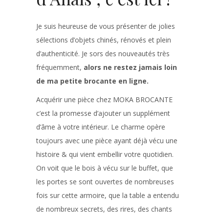
Je suis heureuse de vous présenter de jolies
sélections d’objets chinés, rénovés et plein
d’authenticité. Je sors des nouveautés très
fréquemment,
alors ne restez jamais loin
de ma petite brocante en ligne.
Acquérir une pièce chez MOKA BROCANTE
c’est la promesse d’ajouter un supplément
d’âme à votre intérieur. Le charme opère
toujours avec une pièce ayant déjà vécu une
histoire & qui vient embellir votre quotidien.
On voit que le bois à vécu sur le buffet, que
les portes se sont ouvertes de nombreuses
fois sur cette armoire, que la table a entendu
de nombreux secrets, des rires, des chants