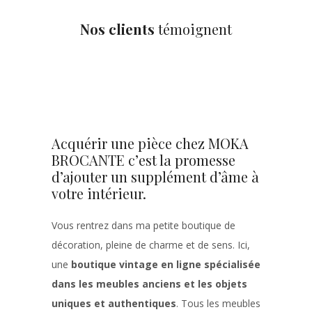
Nos clients
témoignent
Acquérir une pièce chez MOKA
BROCANTE c’est la promesse
d’ajouter un supplément d’âme à
votre intérieur.
Vous rentrez dans ma petite boutique de
décoration, pleine de charme et de sens. Ici,
une
boutique vintage en ligne spécialisée
dans les meubles anciens et les objets
uniques et authentiques
. Tous les meubles