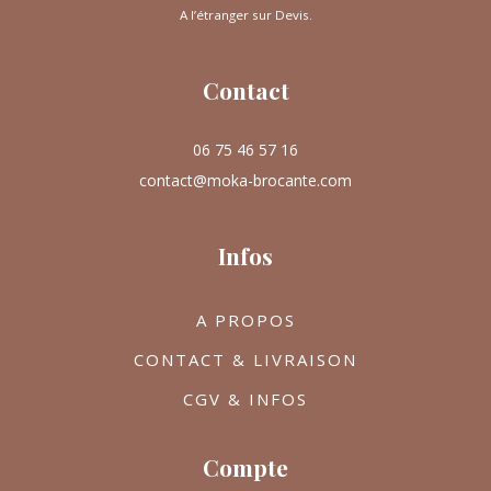
A l’étranger sur Devis.
Contact
06 75 46 57 16
contact@moka-brocante.com
Infos
A PROPOS
CONTACT & LIVRAISON
CGV & INFOS
Compte