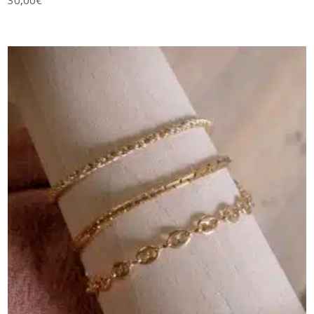
AJOUTER AU PANIER