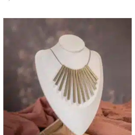
AJOUTER AU PANIER