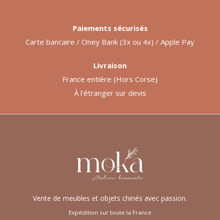
Paiements sécurisés
Carte bancaire / Oney Bank (3x ou 4x) / Apple Pay
Livraison
France entière (Hors Corse)
À l'étranger sur devis
Vente de meubles et objets chinés avec passion.
Expédition sur toute la France