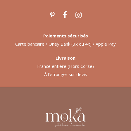
Paiements sécurisés
Carte bancaire / Oney Bank (3x ou 4x) / Apple Pay
Livraison
France entière (Hors Corse)
À l'étranger sur devis