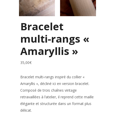
Bracelet
multi-rangs «
Amaryllis »
35,00
€
Bracelet multi-rangs inspiré du collier «
Amaryllis », décliné ici en version bracelet.
Composé de trois chaînes vintage
retravaillées à l’atelier, il reprend cette maille
élégante et structurée dans un format plus
délicat.