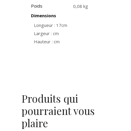
Poids
0,08 kg
Dimensions
Longueur : 17cm
Largeur : cm
Hauteur : cm
Produits qui
pourraient vous
plaire