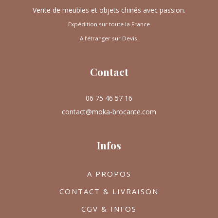
Vente de meubles et objets chinés avec passion.
Expédition sur toute la France
A l’étranger sur Devis.
Contact
06 75 46 57 16
contact@moka-brocante.com
Infos
A PROPOS
CONTACT & LIVRAISON
CGV & INFOS