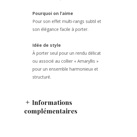
Pourquoi on l’aime
Pour son effet multi-rangs subtil et
son élégance facile à porter.
Idée de style
À porter seul pour un rendu délicat
ou associé au collier « Amaryllis »
pour un ensemble harmonieux et
structuré.
Informations
complémentaires