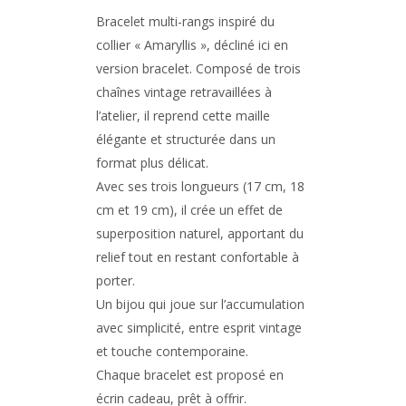
Bracelet multi-rangs inspiré du
collier « Amaryllis », décliné ici en
version bracelet. Composé de trois
chaînes vintage retravaillées à
l’atelier, il reprend cette maille
élégante et structurée dans un
format plus délicat.
Avec ses trois longueurs (17 cm, 18
cm et 19 cm), il crée un effet de
superposition naturel, apportant du
relief tout en restant confortable à
porter.
Un bijou qui joue sur l’accumulation
avec simplicité, entre esprit vintage
et touche contemporaine.
Chaque bracelet est proposé en
écrin cadeau, prêt à offrir.