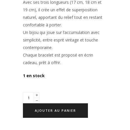
Avec ses trois longueurs (17 cm, 18 cm et
19 cm), il crée un effet de superposition
naturel, apportant du relief tout en restant
confortable à porter.
Un bijou qui joue sur l’accumulation avec
simplicité, entre esprit vintage et touche
contemporaine.
Chaque bracelet est proposé en écrin
cadeau, prêt à offrir.
1 en stock
AJOUTER AU PANIER