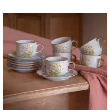
AJOUTER AU PANIER