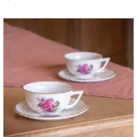
AJOUTER AU PANIER