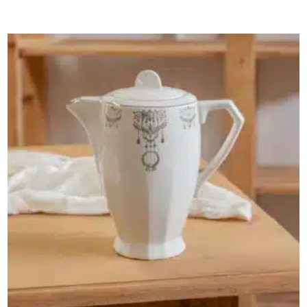
AJOUTER AU PANIER