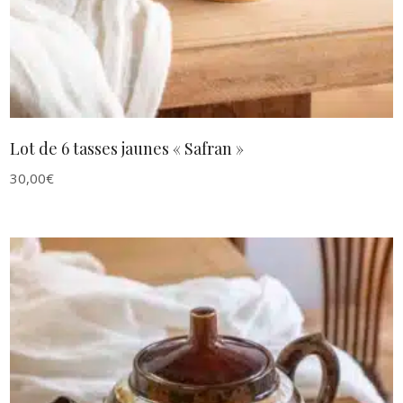
Lot de 6 tasses jaunes « Safran »
30,00
€