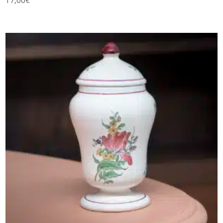
AJOUTER AU PANIER