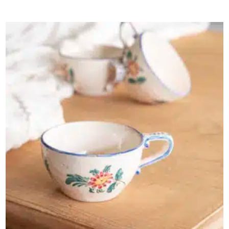
AJOUTER AU PANIER