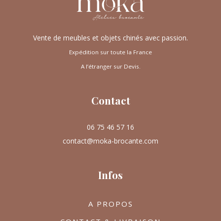
Vente de meubles et objets chinés avec passion.
Expédition sur toute la France
A l’étranger sur Devis.
Contact
06 75 46 57 16
contact@moka-brocante.com
Infos
A PROPOS