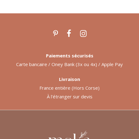
Paiements sécurisés
Carte bancaire / Oney Bank (3x ou 4x) / Apple Pay
Livraison
France entière (Hors Corse)
À l'étranger sur devis