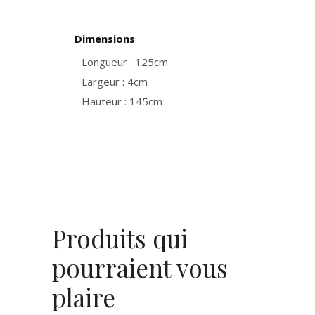
Dimensions
Longueur : 125cm
Largeur : 4cm
Hauteur : 145cm
Produits qui
pourraient vous
plaire