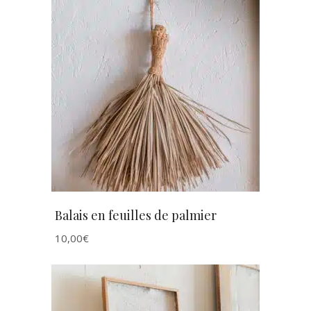
AJOUTER AU PANIER
Balais en feuilles de palmier
10,00
€