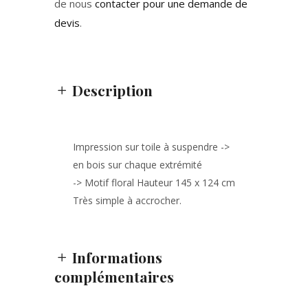
de nous
contacter pour une demande de
devis
.
Description
Impression sur toile à suspendre ->
en bois sur chaque extrémité
-> Motif floral Hauteur 145 x 124 cm
Très simple à accrocher.
Informations
complémentaires