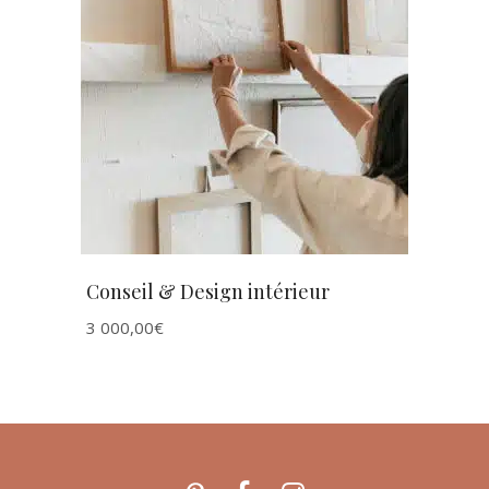
AJOUTER AU PANIER
Conseil & Design intérieur
3 000,00
€