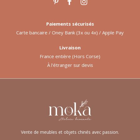
Paiements sécurisés
Carte bancaire / Oney Bank (3x ou 4x) / Apple Pay
Livraison
France entière (Hors Corse)
À l'étranger sur devis
Vente de meubles et objets chinés avec passion.