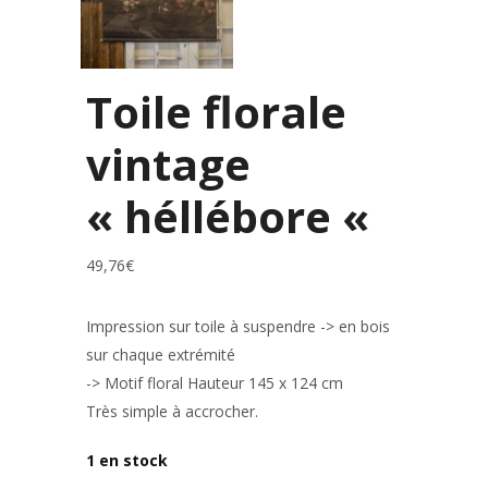
Toile florale
vintage
« héllébore «
49,76
€
Impression sur toile à suspendre -> en bois
sur chaque extrémité
-> Motif floral Hauteur 145 x 124 cm
Très simple à accrocher.
1 en stock