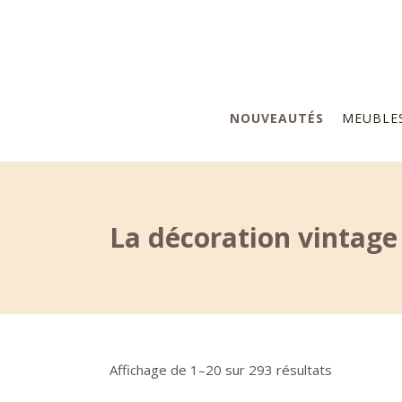
NOUVEAUTÉS
MEUBLE
La décoration vintage
Trié
Affichage de 1–20 sur 293 résultats