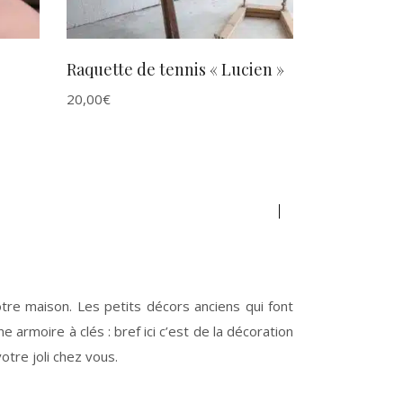
Raquette de tennis « Lucien »
20,00
€
tre maison. Les petits décors anciens qui font
 armoire à clés : bref ici c’est de la décoration
otre joli chez vous.