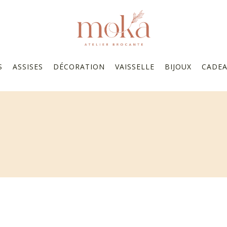
S
ASSISES
DÉCORATION
VAISSELLE
BIJOUX
CADE