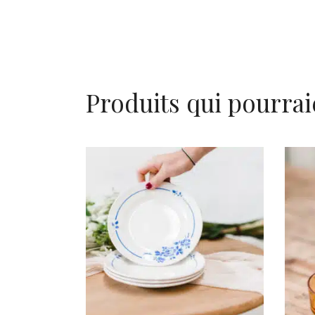
Produits qui pourrai
AJOUTER AU PANIER