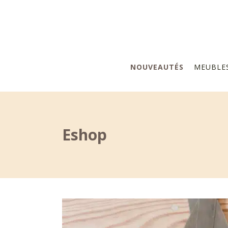
NOUVEAUTÉS
MEUBLE
Eshop