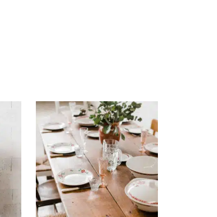
AJOUTER AU PANIER