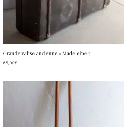
Grande valise ancienne « Madeleine »
65,00
€