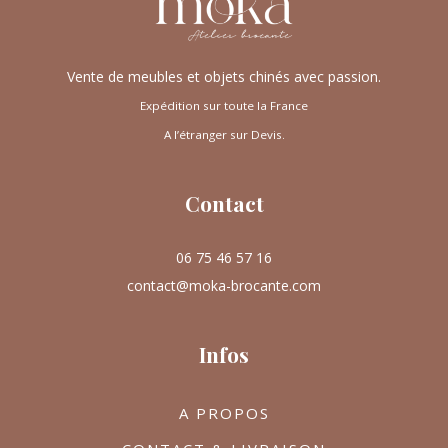
Vente de meubles et objets chinés avec passion.
Expédition sur toute la France
A l’étranger sur Devis.
Contact
06 75 46 57 16
contact@moka-brocante.com
Infos
A PROPOS