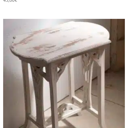
AJOUTER AU PANIER