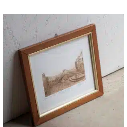
AJOUTER AU PANIER