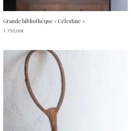
Grande bibliothèque « Célestine »
1 750,00
€
AJOUTER AU PANIER