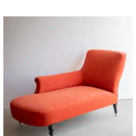
AJOUTER AU PANIER