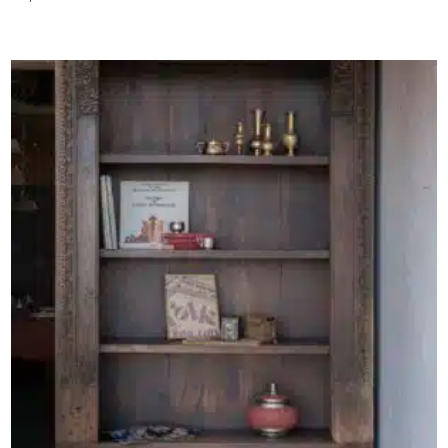
AJOUTER AU PANIER