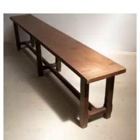
AJOUTER AU PANIER