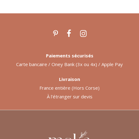
Paiements sécurisés
Carte bancaire / Oney Bank (3x ou 4x) / Apple Pay
Livraison
France entière (Hors Corse)
À l'étranger sur devis