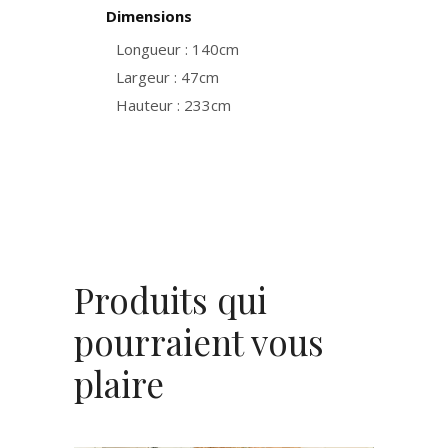
Dimensions
Longueur : 140cm
Largeur : 47cm
Hauteur : 233cm
Produits qui
pourraient vous
plaire