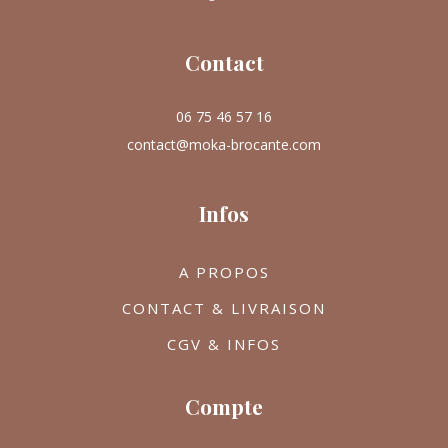
Contact
06 75 46 57 16
contact@moka-brocante.com
Infos
A PROPOS
CONTACT & LIVRAISON
CGV & INFOS
Compte