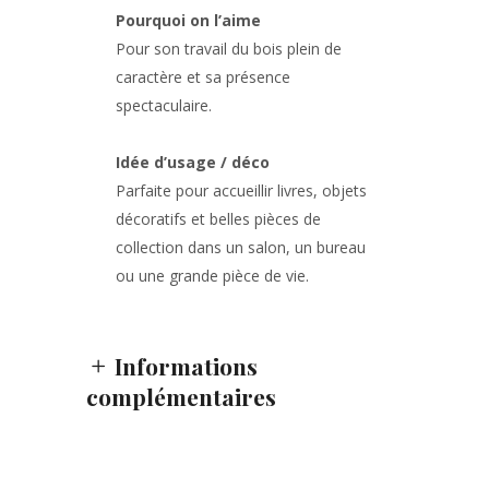
Pourquoi on l’aime
Pour son travail du bois plein de
caractère et sa présence
spectaculaire.
Idée d’usage / déco
Parfaite pour accueillir livres, objets
décoratifs et belles pièces de
collection dans un salon, un bureau
ou une grande pièce de vie.
Informations
complémentaires