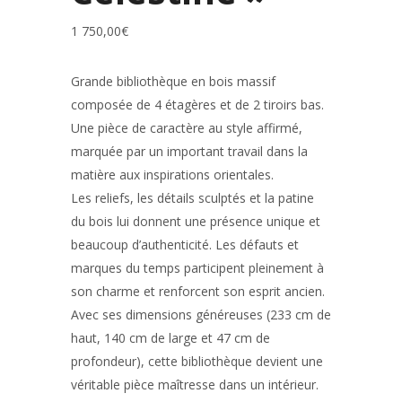
1 750,00
€
Grande bibliothèque en bois massif
composée de 4 étagères et de 2 tiroirs bas.
Une pièce de caractère au style affirmé,
marquée par un important travail dans la
matière aux inspirations orientales.
Les reliefs, les détails sculptés et la patine
du bois lui donnent une présence unique et
beaucoup d’authenticité. Les défauts et
marques du temps participent pleinement à
son charme et renforcent son esprit ancien.
Avec ses dimensions généreuses (233 cm de
haut, 140 cm de large et 47 cm de
profondeur), cette bibliothèque devient une
véritable pièce maîtresse dans un intérieur.