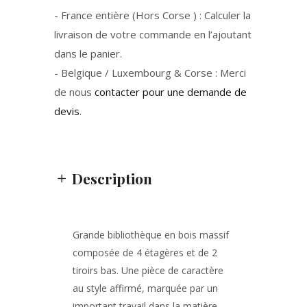
- France entière (Hors Corse ) : Calculer la
livraison de votre commande en l’ajoutant
dans le panier.
- Belgique / Luxembourg & Corse : Merci
de nous
contacter pour une demande de
devis
.
Description
Grande bibliothèque en bois massif
composée de 4 étagères et de 2
tiroirs bas. Une pièce de caractère
au style affirmé, marquée par un
important travail dans la matière