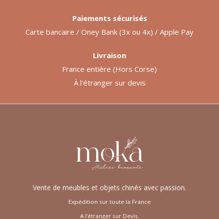
Paiements sécurisés
Carte bancaire / Oney Bank (3x ou 4x) / Apple Pay
Livraison
France entière (Hors Corse)
À l'étranger sur devis
Vente de meubles et objets chinés avec passion.
Expédition sur toute la France
A l’étranger sur Devis.