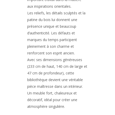
aux inspirations orientales.
Les reliefs, les détails sculptés et la
patine du bois lui donnent une
présence unique et beaucoup
d’authenticité. Les défauts et
marques du temps participent
pleinement à son charme et
renforcent son esprit ancien.
Avec ses dimensions généreuses
(233 cm de haut, 140 cm de large et
47 cm de profondeur), cette
bibliothèque devient une véritable
pièce maîtresse dans un intérieur.
Un meuble fort, chaleureux et
décoratif, idéal pour créer une
atmosphère singulière.