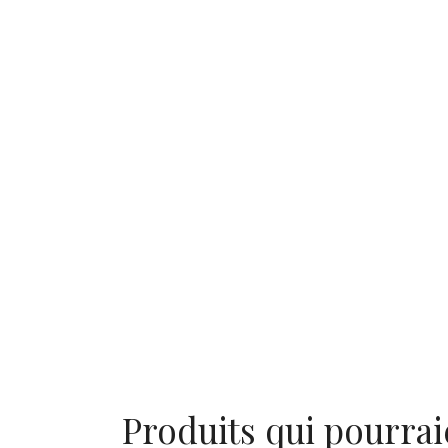
Produits qui pourrai