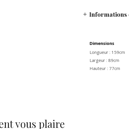
Informations
Dimensions
Longueur : 159cm
Largeur : 89cm
Hauteur : 77cm
ent vous plaire