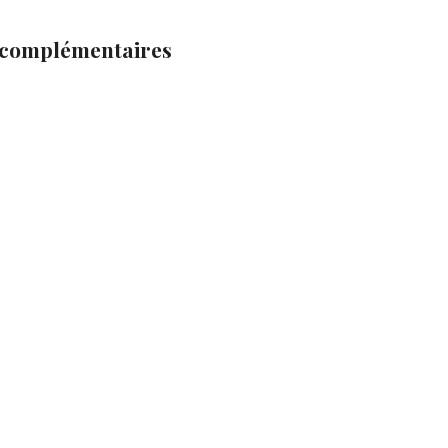
 complémentaires