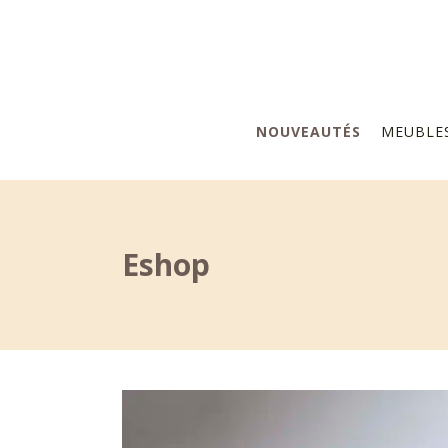
NOUVEAUTÉS
MEUBLE
Eshop