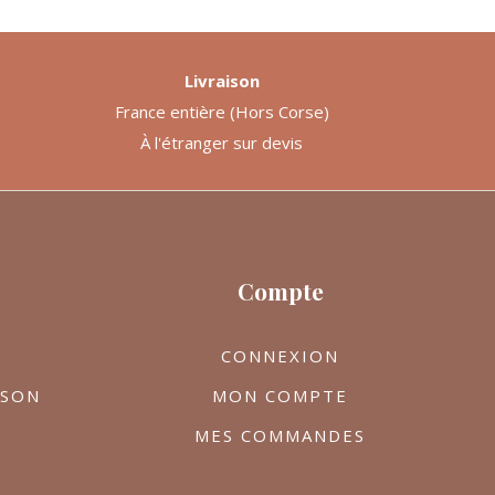
Livraison
France entière (Hors Corse)
À l'étranger sur devis
Compte
CONNEXION
ISON
MON COMPTE
MES COMMANDES