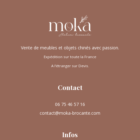
Vente de meubles et objets chinés avec passion.
Expédition sur toute la France
A l’étranger sur Devis.
Contact
06 75 46 57 16
contact@moka-brocante.com
Infos