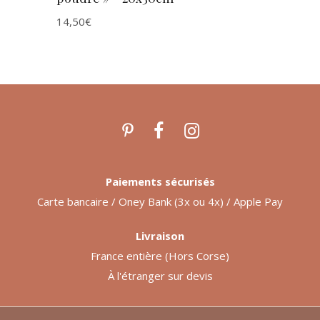
14,50
€
Paiements sécurisés
Carte bancaire / Oney Bank (3x ou 4x) / Apple Pay
Livraison
France entière (Hors Corse)
À l'étranger sur devis