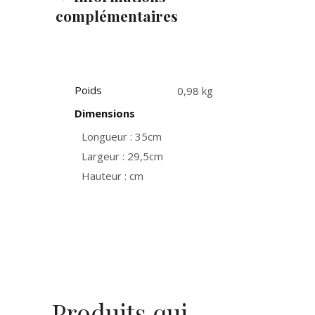
complémentaires
Poids
0,98 kg
Dimensions
Longueur : 35cm
Largeur : 29,5cm
Hauteur : cm
Produits qui