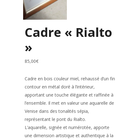
Cadre « Rialto
»
85,00
€
Cadre en bois couleur miel, rehaussé d’un fin
contour en métal doré à l’intérieur,
apportant une touche élégante et raffinée à
l’ensemble. Il met en valeur une aquarelle de
Venise dans des tonalités sépia,
représentant le pont du Rialto.
L’aquarelle, signée et numérotée, apporte
une dimension artistique et authentique à la