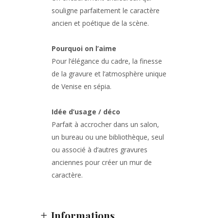
souligne parfaitement le caractère
ancien et poétique de la scène.
Pourquoi on l’aime
Pour l’élégance du cadre, la finesse
de la gravure et l’atmosphère unique
de Venise en sépia.
Idée d’usage / déco
Parfait à accrocher dans un salon,
un bureau ou une bibliothèque, seul
ou associé à d’autres gravures
anciennes pour créer un mur de
caractère.
Informations