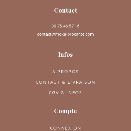
Contact
06 75 46 57 16
contact@moka-brocante.com
Infos
A PROPOS
CONTACT & LIVRAISON
CGV & INFOS
Compte
CONNEXION