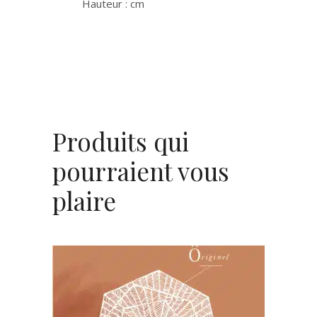
Hauteur : cm
Produits qui
pourraient vous
plaire