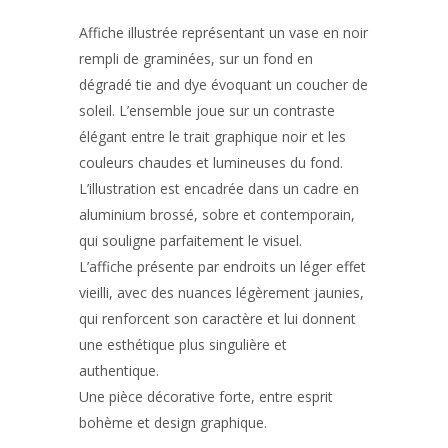
Affiche illustrée représentant un vase en noir
rempli de graminées, sur un fond en
dégradé tie and dye évoquant un coucher de
soleil. L’ensemble joue sur un contraste
élégant entre le trait graphique noir et les
couleurs chaudes et lumineuses du fond.
L’illustration est encadrée dans un cadre en
aluminium brossé, sobre et contemporain,
qui souligne parfaitement le visuel.
L’affiche présente par endroits un léger effet
vieilli, avec des nuances légèrement jaunies,
qui renforcent son caractère et lui donnent
une esthétique plus singulière et
authentique.
Une pièce décorative forte, entre esprit
bohème et design graphique.