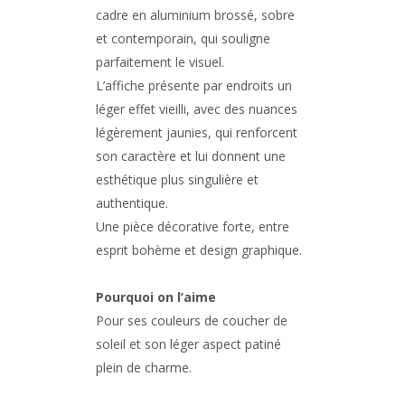
cadre en aluminium brossé, sobre
et contemporain, qui souligne
parfaitement le visuel.
L’affiche présente par endroits un
léger effet vieilli, avec des nuances
légèrement jaunies, qui renforcent
son caractère et lui donnent une
esthétique plus singulière et
authentique.
Une pièce décorative forte, entre
esprit bohème et design graphique.
Pourquoi on l’aime
Pour ses couleurs de coucher de
soleil et son léger aspect patiné
plein de charme.