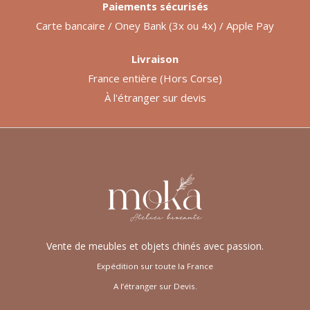
Paiements sécurisés
Carte bancaire / Oney Bank (3x ou 4x) / Apple Pay
Livraison
France entière (Hors Corse)
À l'étranger sur devis
Vente de meubles et objets chinés avec passion.
Expédition sur toute la France
A l’étranger sur Devis.