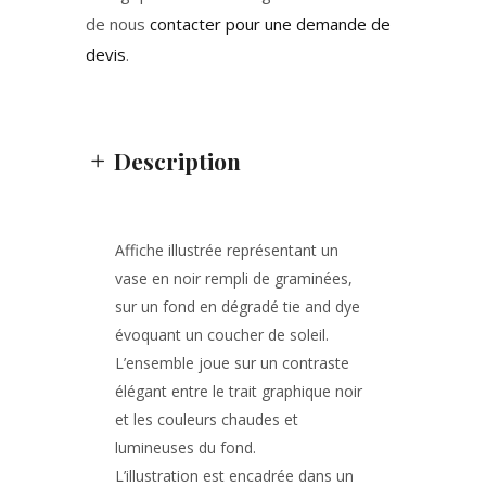
de nous
contacter pour une demande de
devis
.
Description
Affiche illustrée représentant un
vase en noir rempli de graminées,
sur un fond en dégradé tie and dye
évoquant un coucher de soleil.
L’ensemble joue sur un contraste
élégant entre le trait graphique noir
et les couleurs chaudes et
lumineuses du fond.
L’illustration est encadrée dans un