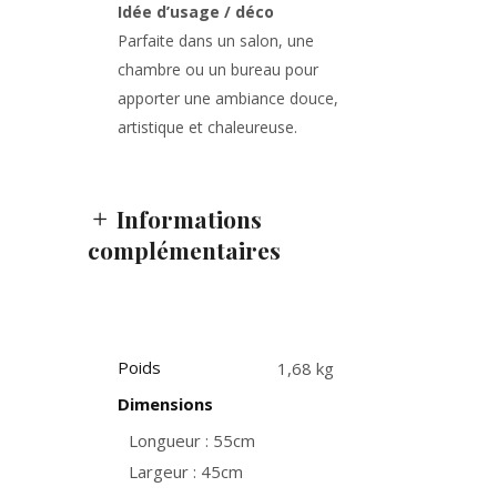
Idée d’usage / déco
Parfaite dans un salon, une
chambre ou un bureau pour
apporter une ambiance douce,
artistique et chaleureuse.
Informations
complémentaires
Poids
1,68 kg
Dimensions
Longueur : 55cm
Largeur : 45cm