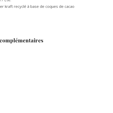
er kraft recyclé à base de coques de cacao
 complémentaires