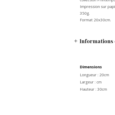
Impression sur papi
350g.
Format 20x30cm.
Informations
Dimensions
Longueur : 20cm
Largeur : cm
Hauteur : 30cm