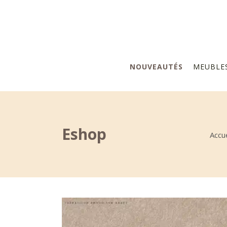
NOUVEAUTÉS
MEUBLE
Eshop
Accue