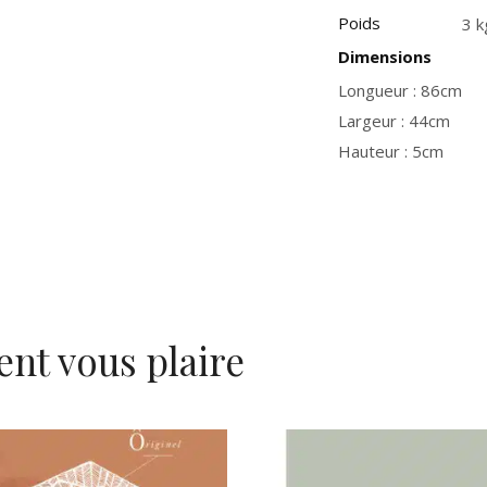
Poids
3 k
Dimensions
Longueur : 86cm
Largeur : 44cm
Hauteur : 5cm
ent vous plaire