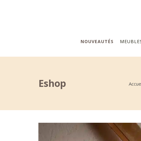
NOUVEAUTÉS
MEUBLE
Eshop
Accue