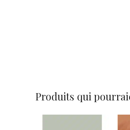
Produits qui pourrai