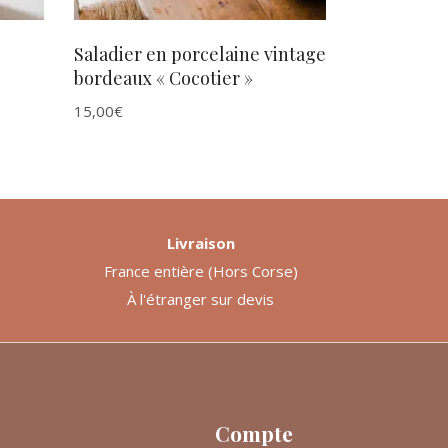
Saladier en porcelaine vintage
bordeaux « Cocotier »
15,00
€
Livraison
France entière (Hors Corse)
À l'étranger sur devis
Compte