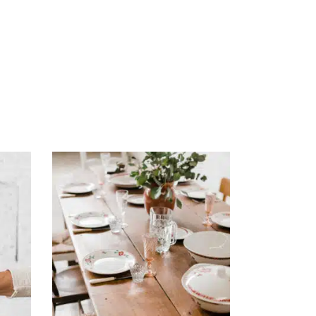
AJOUTER AU PANIER