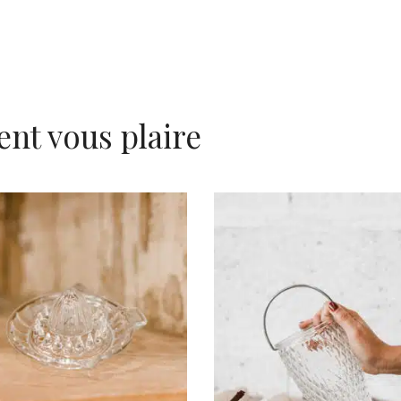
ent vous plaire
AJOUTER AU PANIER
AJOUTER AU PANIER