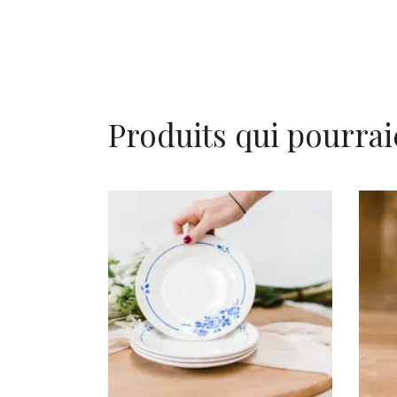
Produits qui pourrai
AJOUTER AU PANIER