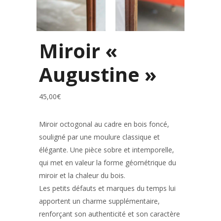
Miroir «
Augustine »
45,00
€
Miroir octogonal au cadre en bois foncé,
souligné par une moulure classique et
élégante. Une pièce sobre et intemporelle,
qui met en valeur la forme géométrique du
miroir et la chaleur du bois.
Les petits défauts et marques du temps lui
apportent un charme supplémentaire,
renforçant son authenticité et son caractère