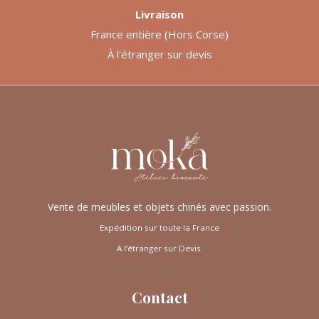
Livraison
France entière (Hors Corse)
À l'étranger sur devis
Vente de meubles et objets chinés avec passion.
Expédition sur toute la France
A l’étranger sur Devis.
Contact