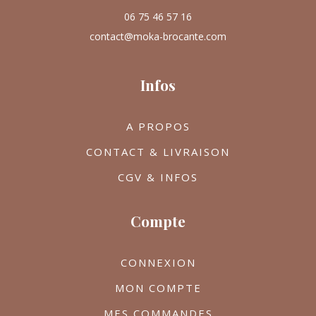
06 75 46 57 16
contact@moka-brocante.com
Infos
A PROPOS
CONTACT & LIVRAISON
CGV & INFOS
Compte
CONNEXION
MON COMPTE
MES COMMANDES