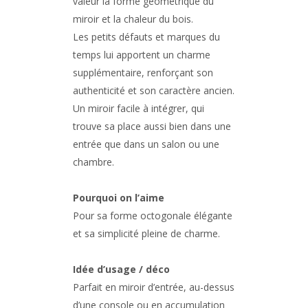
valeur la forme géométrique du
miroir et la chaleur du bois.
Les petits défauts et marques du
temps lui apportent un charme
supplémentaire, renforçant son
authenticité et son caractère ancien.
Un miroir facile à intégrer, qui
trouve sa place aussi bien dans une
entrée que dans un salon ou une
chambre.
Pourquoi on l’aime
Pour sa forme octogonale élégante
et sa simplicité pleine de charme.
Idée d’usage / déco
Parfait en miroir d’entrée, au-dessus
d’une console ou en accumulation