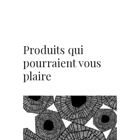
Produits qui
pourraient vous
plaire