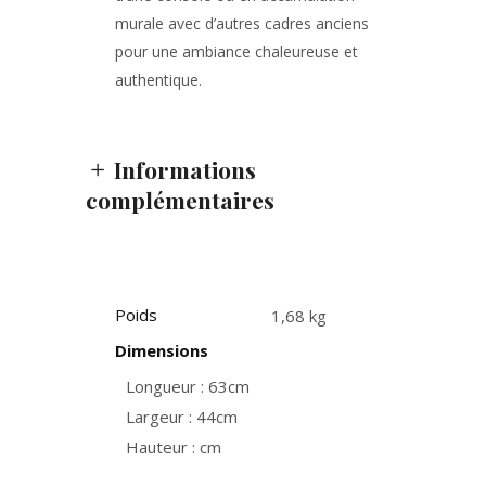
murale avec d’autres cadres anciens
pour une ambiance chaleureuse et
authentique.
Informations
complémentaires
Poids
1,68 kg
Dimensions
Longueur : 63cm
Largeur : 44cm
Hauteur : cm