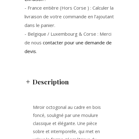
- France entière (Hors Corse ) : Calculer la
livraison de votre commande en l’ajoutant
dans le panier.
- Belgique / Luxembourg & Corse : Merci
de nous
contacter pour une demande de
devis
.
Description
Miroir octogonal au cadre en bois
foncé, souligné par une moulure
classique et élégante. Une pièce
sobre et intemporelle, qui met en