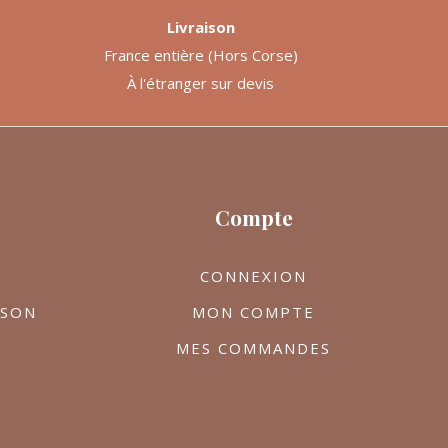
Livraison
France entière (Hors Corse)
À l'étranger sur devis
Compte
CONNEXION
ISON
MON COMPTE
MES COMMANDES