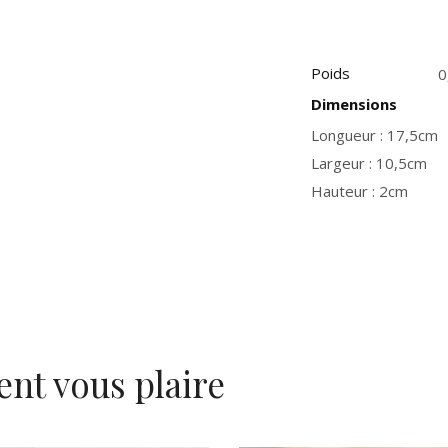
Poids
0
Dimensions
Longueur : 17,5cm
Largeur : 10,5cm
Hauteur : 2cm
ent vous plaire