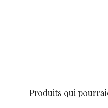
Produits qui pourrai