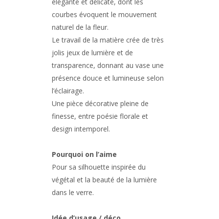
élégante et délicate, dont les
courbes évoquent le mouvement
naturel de la fleur.
Le travail de la matière crée de très
jolis jeux de lumière et de
transparence, donnant au vase une
présence douce et lumineuse selon
l’éclairage.
Une pièce décorative pleine de
finesse, entre poésie florale et
design intemporel.
Pourquoi on l’aime
Pour sa silhouette inspirée du
végétal et la beauté de la lumière
dans le verre.
Idée d’usage / déco