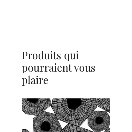
Produits qui
pourraient vous
plaire