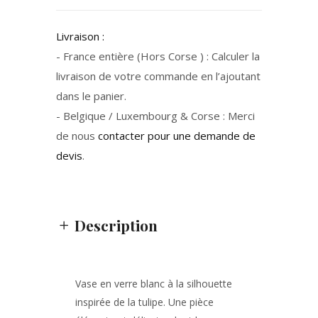
Livraison :
- France entière (Hors Corse ) : Calculer la
livraison de votre commande en l’ajoutant
dans le panier.
- Belgique / Luxembourg & Corse : Merci
de nous
contacter pour une demande de
devis
.
Description
Vase en verre blanc à la silhouette
inspirée de la tulipe. Une pièce