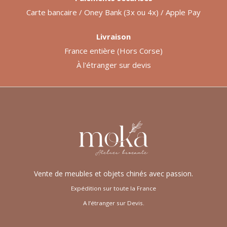
Carte bancaire / Oney Bank (3x ou 4x) / Apple Pay
Livraison
France entière (Hors Corse)
À l'étranger sur devis
Vente de meubles et objets chinés avec passion.
Expédition sur toute la France
A l’étranger sur Devis.