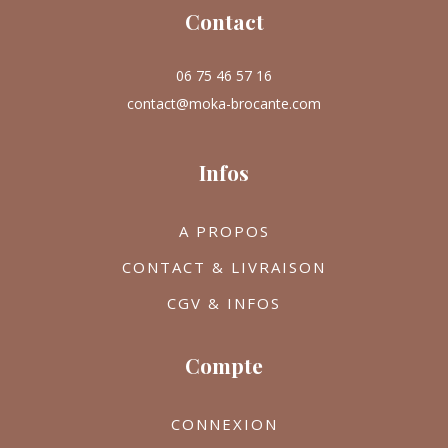
Contact
06 75 46 57 16
contact@moka-brocante.com
Infos
A PROPOS
CONTACT & LIVRAISON
CGV & INFOS
Compte
CONNEXION