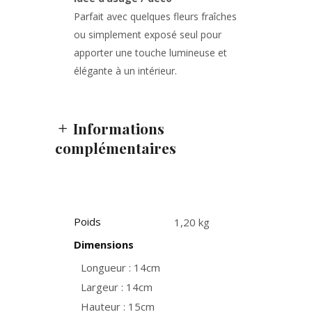
Parfait avec quelques fleurs fraîches
ou simplement exposé seul pour
apporter une touche lumineuse et
élégante à un intérieur.
Informations
complémentaires
Poids
1,20 kg
Dimensions
Longueur : 14cm
Largeur : 14cm
Hauteur : 15cm