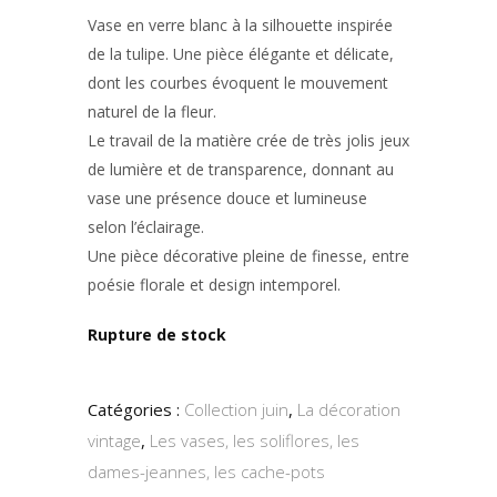
Vase en verre blanc à la silhouette inspirée
de la tulipe. Une pièce élégante et délicate,
dont les courbes évoquent le mouvement
naturel de la fleur.
Le travail de la matière crée de très jolis jeux
de lumière et de transparence, donnant au
vase une présence douce et lumineuse
selon l’éclairage.
Une pièce décorative pleine de finesse, entre
poésie florale et design intemporel.
Rupture de stock
Catégories :
Collection juin
,
La décoration
vintage
,
Les vases, les soliflores, les
dames-jeannes, les cache-pots