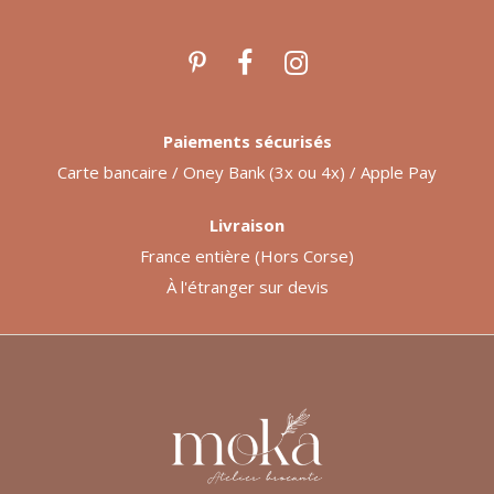
Paiements sécurisés
Carte bancaire / Oney Bank (3x ou 4x) / Apple Pay
Livraison
France entière (Hors Corse)
À l'étranger sur devis