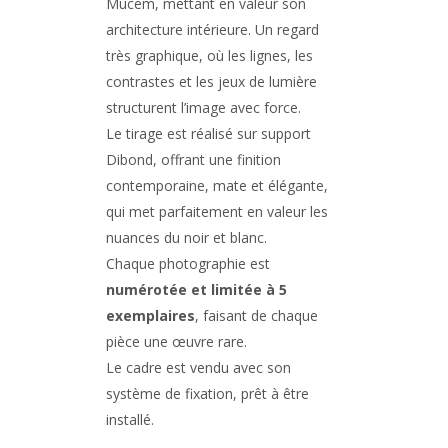
Mucem
, mettant en valeur son
architecture intérieure. Un regard
très graphique, où les lignes, les
contrastes et les jeux de lumière
structurent l’image avec force.
Le tirage est réalisé sur support
Dibond, offrant une finition
contemporaine, mate et élégante,
qui met parfaitement en valeur les
nuances du noir et blanc.
Chaque photographie est
numérotée et limitée à 5
exemplaires
, faisant de chaque
pièce une œuvre rare.
Le cadre est vendu avec son
système de fixation, prêt à être
installé.