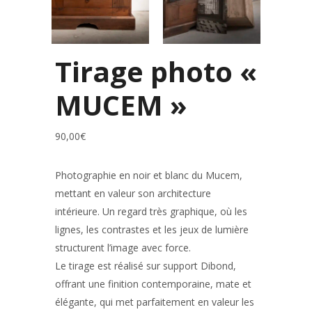
Tirage photo «
MUCEM »
90,00
€
Photographie en noir et blanc du
Mucem
,
mettant en valeur son architecture
intérieure. Un regard très graphique, où les
lignes, les contrastes et les jeux de lumière
structurent l’image avec force.
Le tirage est réalisé sur support Dibond,
offrant une finition contemporaine, mate et
élégante, qui met parfaitement en valeur les