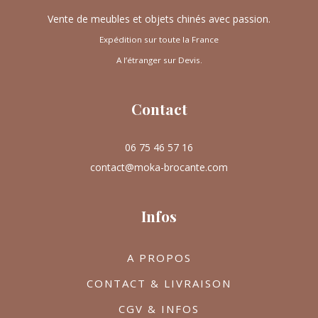
Vente de meubles et objets chinés avec passion.
Expédition sur toute la France
A l’étranger sur Devis.
Contact
06 75 46 57 16
contact@moka-brocante.com
Infos
A PROPOS
CONTACT & LIVRAISON
CGV & INFOS