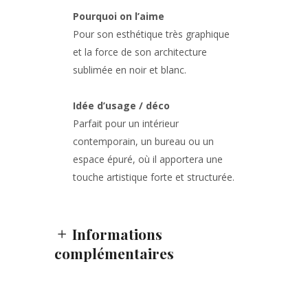
Pourquoi on l’aime
Pour son esthétique très graphique
et la force de son architecture
sublimée en noir et blanc.
Idée d’usage / déco
Parfait pour un intérieur
contemporain, un bureau ou un
espace épuré, où il apportera une
touche artistique forte et structurée.
Informations
complémentaires