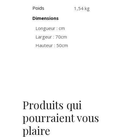
Poids
1,54 kg
Dimensions
Longueur : cm
Largeur : 70cm
Hauteur : 50cm
Produits qui
pourraient vous
plaire