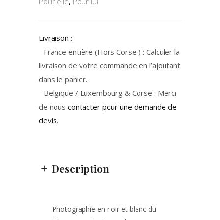
Pour elle
,
Pour lui
Livraison :
- France entière (Hors Corse ) : Calculer la
livraison de votre commande en l’ajoutant
dans le panier.
- Belgique / Luxembourg & Corse : Merci
de nous
contacter pour une demande de
devis
.
Description
Photographie en noir et blanc du