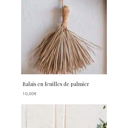
AJOUTER AU PANIER
Balais en feuilles de palmier
10,00
€