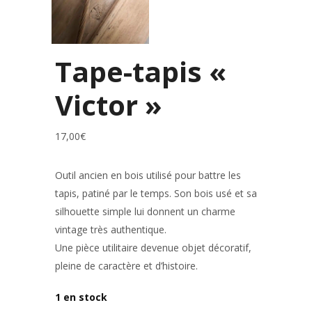
Tape-tapis «
Victor »
17,00
€
Outil ancien en bois utilisé pour battre les
tapis, patiné par le temps. Son bois usé et sa
silhouette simple lui donnent un charme
vintage très authentique.
Une pièce utilitaire devenue objet décoratif,
pleine de caractère et d’histoire.
1 en stock