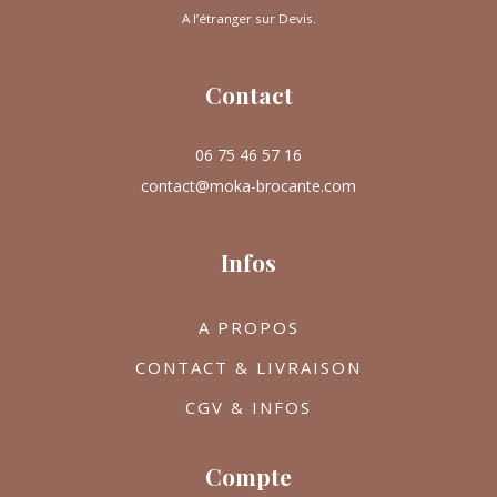
A l’étranger sur Devis.
Contact
06 75 46 57 16
contact@moka-brocante.com
Infos
A PROPOS
CONTACT & LIVRAISON
CGV & INFOS
Compte