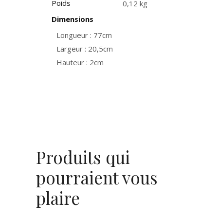
Poids
0,12 kg
Dimensions
Longueur : 77cm
Largeur : 20,5cm
Hauteur : 2cm
Produits qui
pourraient vous
plaire