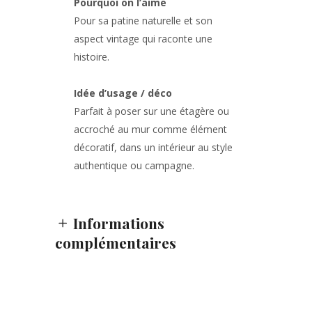
Pourquoi on l’aime
Pour sa patine naturelle et son
aspect vintage qui raconte une
histoire.
Idée d’usage / déco
Parfait à poser sur une étagère ou
accroché au mur comme élément
décoratif, dans un intérieur au style
authentique ou campagne.
Informations
complémentaires