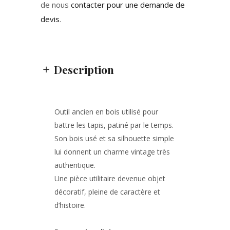
de nous
contacter pour une demande de
devis
.
Description
Outil ancien en bois utilisé pour
battre les tapis, patiné par le temps.
Son bois usé et sa silhouette simple
lui donnent un charme vintage très
authentique.
Une pièce utilitaire devenue objet
décoratif, pleine de caractère et
d’histoire.