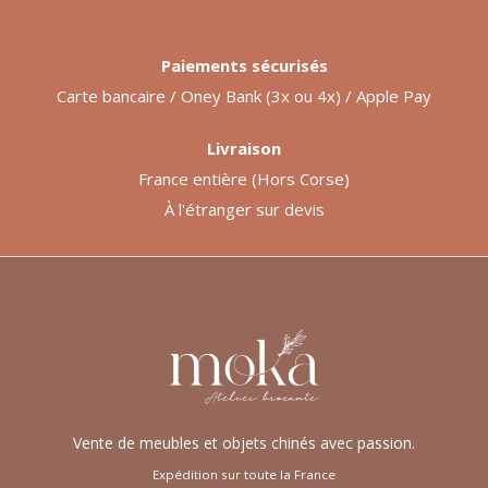
Paiements sécurisés
Carte bancaire / Oney Bank (3x ou 4x) / Apple Pay
Livraison
France entière (Hors Corse)
À l'étranger sur devis
Vente de meubles et objets chinés avec passion.
Expédition sur toute la France