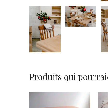
Produits qui pourrai