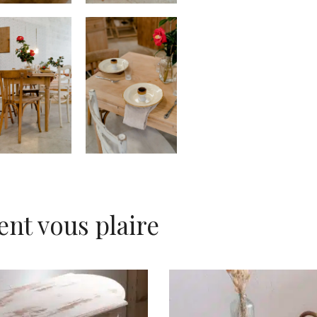
ent vous plaire