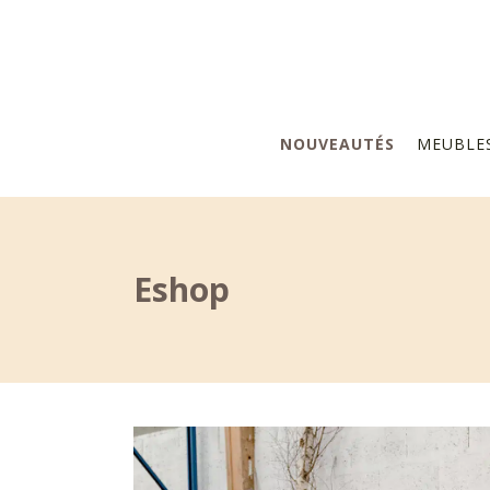
NOUVEAUTÉS
MEUBLE
Eshop