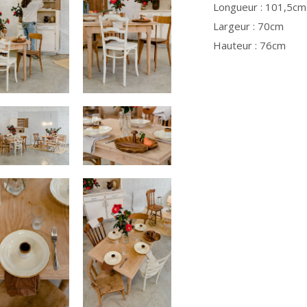
Longueur : 101,5cm
Largeur : 70cm
Hauteur : 76cm