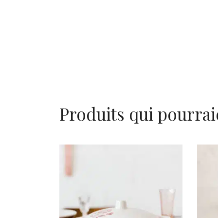
Produits qui pourrai
AJOUTER AU PANIER