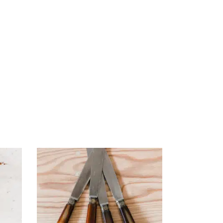
AJOUTER AU PANIER