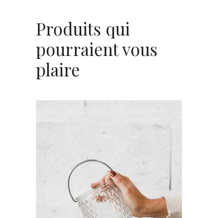
Produits qui
pourraient vous
plaire
AJOUTER AU PANIER