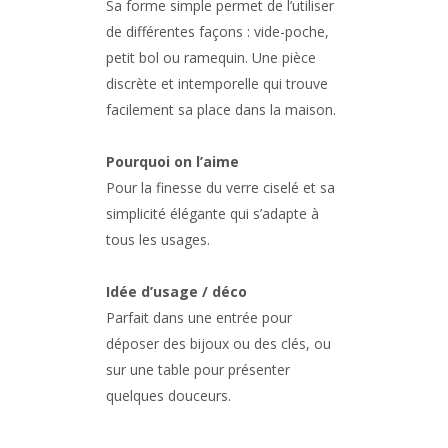
Sa forme simple permet de l’utiliser
de différentes façons : vide-poche,
petit bol ou ramequin. Une pièce
discrète et intemporelle qui trouve
facilement sa place dans la maison.
Pourquoi on l’aime
Pour la finesse du verre ciselé et sa
simplicité élégante qui s’adapte à
tous les usages.
Idée d’usage / déco
Parfait dans une entrée pour
déposer des bijoux ou des clés, ou
sur une table pour présenter
quelques douceurs.