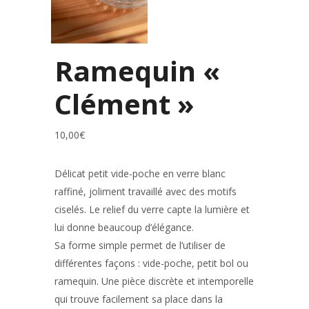
Ramequin «
Clément »
10,00
€
Délicat petit vide-poche en verre blanc
raffiné, joliment travaillé avec des motifs
ciselés. Le relief du verre capte la lumière et
lui donne beaucoup d’élégance.
Sa forme simple permet de l’utiliser de
différentes façons : vide-poche, petit bol ou
ramequin. Une pièce discrète et intemporelle
qui trouve facilement sa place dans la