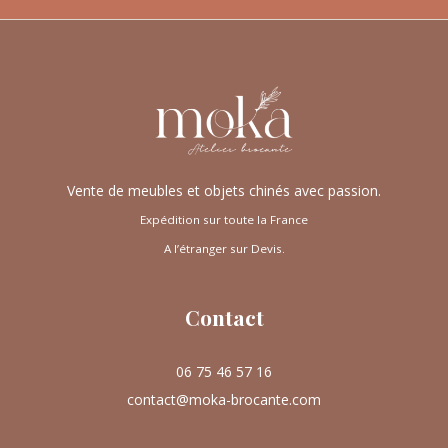
Vente de meubles et objets chinés avec passion.
Expédition sur toute la France
A l’étranger sur Devis.
Contact
06 75 46 57 16
contact@moka-brocante.com