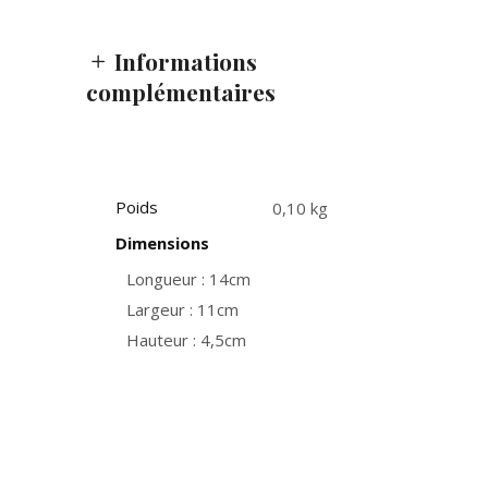
Informations
complémentaires
Poids
0,10 kg
Dimensions
Longueur : 14cm
Largeur : 11cm
Hauteur : 4,5cm