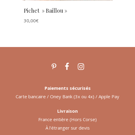
Pichet » Baillou »
30,00
€
Paiements sécurisés
Carte bancaire / Oney Bank (3x ou 4x) / Apple Pay
Livraison
France entière (Hors Corse)
À l'étranger sur devis