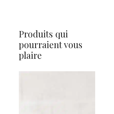
Produits qui
pourraient vous
plaire
AJOUTER AU PANIER