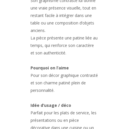
Son graphisme contrasté lui donne
une vraie présence visuelle, tout en
restant facile à intégrer dans une
table ou une composition d’objets
anciens.
La pièce présente une patine liée au
temps, qui renforce son caractère
et son authenticité.
Pourquoi on l’aime
Pour son décor graphique contrasté
et son charme patiné plein de
personnalité.
Idée d’usage / déco
Parfait pour les plats de service, les
présentations ou en pièce
décorative dans une cuisine ou un