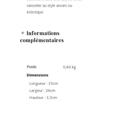
vaisselier au style ancien ou
éclectique.
Informations
complémentaires
Poids
0,86 kg
Dimensions
Longueur : 35cm
Largeur : 26cm
Hauteur : 3,5cm