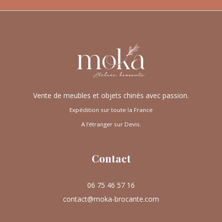
Vente de meubles et objets chinés avec passion.
Expédition sur toute la France
A l’étranger sur Devis.
Contact
06 75 46 57 16
contact@moka-brocante.com