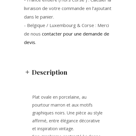
livraison de votre commande en l’ajoutant
dans le panier.
- Belgique / Luxembourg & Corse : Merci
de nous
contacter pour une demande de
devis
.
Description
Plat ovale en porcelaine, au
pourtour marron et aux motifs
graphiques noirs. Une pièce au style
affirmé, entre élégance décorative
et inspiration vintage.