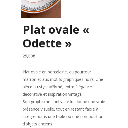
Plat ovale «
Odette »
25,00
€
Plat ovale en porcelaine, au pourtour
marron et aux motifs graphiques noirs. Une
pièce au style affirmé, entre élégance
décorative et inspiration vintage.
Son graphisme contrasté lui donne une vraie
présence visuelle, tout en restant facile à
intégrer dans une table ou une composition
d’objets anciens.