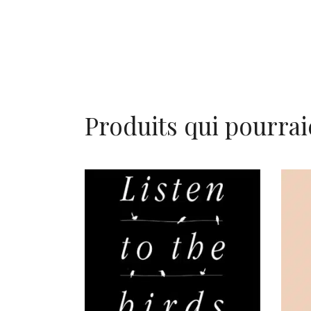
Produits qui pourrai
AJOUTER AU PANIER