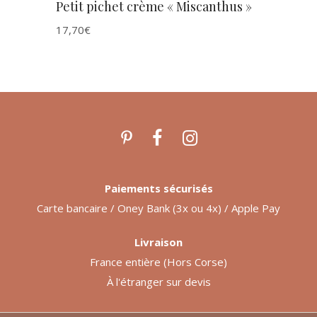
Petit pichet crème « Miscanthus »
17,70
€
Paiements sécurisés
Carte bancaire / Oney Bank (3x ou 4x) / Apple Pay
Livraison
France entière (Hors Corse)
À l'étranger sur devis