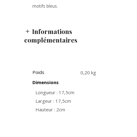
motifs bleus.
Informations
complémentaires
Poids
0,20 kg
Dimensions
Longueur : 17,5cm
Largeur : 17,5cm
Hauteur : 2cm