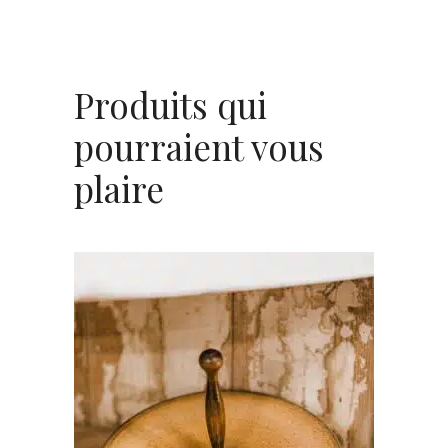
Produits qui
pourraient vous
plaire
AJOUTER AU PANIER