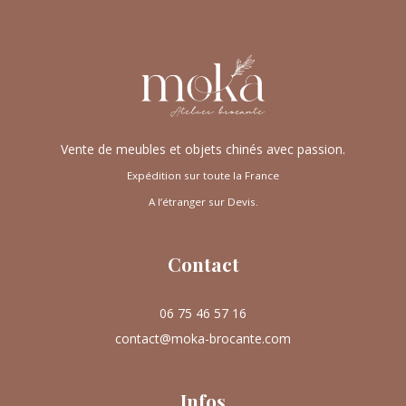
Vente de meubles et objets chinés avec passion.
Expédition sur toute la France
A l’étranger sur Devis.
Contact
06 75 46 57 16
contact@moka-brocante.com
Infos