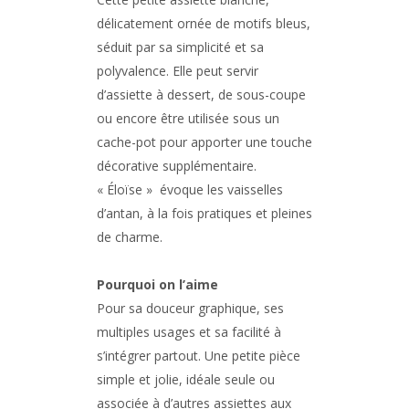
délicatement ornée de motifs bleus,
séduit par sa simplicité et sa
polyvalence. Elle peut servir
d’assiette à dessert, de sous-coupe
ou encore être utilisée sous un
cache-pot pour apporter une touche
décorative supplémentaire.
«
Éloïse »
évoque les vaisselles
d’antan, à la fois pratiques et pleines
de charme.
Pourquoi on l’aime
Pour sa douceur graphique, ses
multiples usages et sa facilité à
s’intégrer partout. Une petite pièce
simple et jolie, idéale seule ou
associée à d’autres assiettes aux