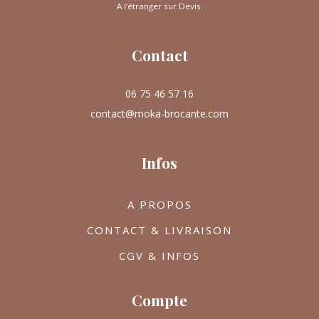
A l’étranger sur Devis.
Contact
06 75 46 57 16
contact@moka-brocante.com
Infos
A PROPOS
CONTACT & LIVRAISON
CGV & INFOS
Compte