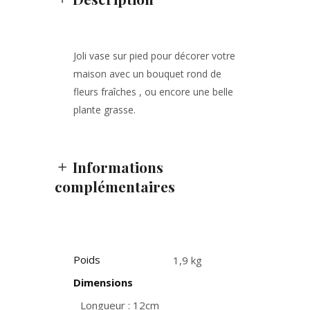
Joli vase sur pied pour décorer votre
maison avec un bouquet rond de
fleurs fraîches , ou encore une belle
plante grasse.
Informations
complémentaires
Poids
1,9 kg
Dimensions
Longueur : 12cm