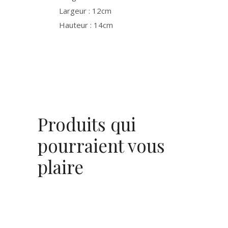
Largeur : 12cm
Hauteur : 14cm
Produits qui
pourraient vous
plaire