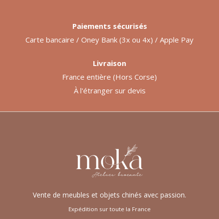
Paiements sécurisés
Carte bancaire / Oney Bank (3x ou 4x) / Apple Pay
Livraison
France entière (Hors Corse)
À l'étranger sur devis
Vente de meubles et objets chinés avec passion.
Expédition sur toute la France