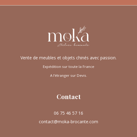
Vente de meubles et objets chinés avec passion.
Expédition sur toute la France
A l’étranger sur Devis.
Contact
06 75 46 57 16
contact@moka-brocante.com