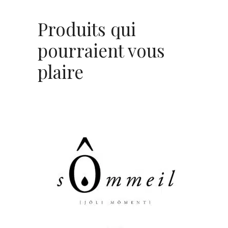
Produits qui
pourraient vous
plaire
AJOUTER AU PANIER