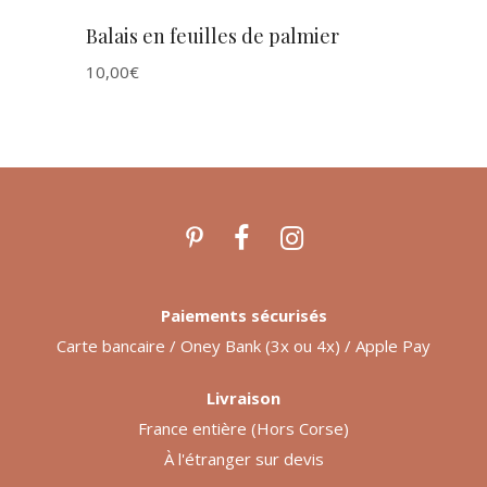
Balais en feuilles de palmier
10,00
€
Paiements sécurisés
Carte bancaire / Oney Bank (3x ou 4x) / Apple Pay
Livraison
France entière (Hors Corse)
À l'étranger sur devis