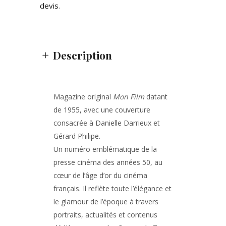
devis
.
Description
Magazine original
Mon Film
datant
de 1955, avec une couverture
consacrée à
Danielle Darrieux
et
Gérard Philipe
.
Un numéro emblématique de la
presse cinéma des années 50, au
cœur de l’âge d’or du cinéma
français. Il reflète toute l’élégance et
le glamour de l’époque à travers
portraits, actualités et contenus