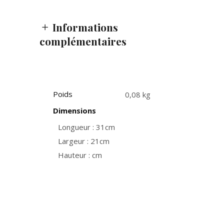
Informations
complémentaires
Poids
0,08 kg
Dimensions
Longueur : 31cm
Largeur : 21cm
Hauteur : cm