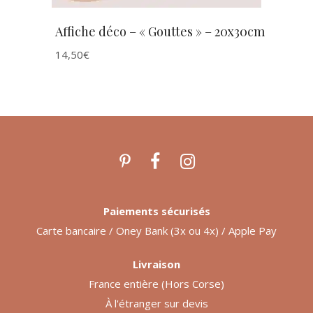
Affiche déco – « Gouttes » – 20x30cm
14,50
€
Paiements sécurisés
Carte bancaire / Oney Bank (3x ou 4x) / Apple Pay
Livraison
France entière (Hors Corse)
À l'étranger sur devis