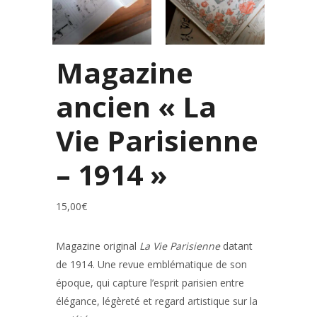
Magazine
ancien « La
Vie Parisienne
– 1914 »
15,00
€
Magazine original
La Vie Parisienne
datant
de 1914. Une revue emblématique de son
époque, qui capture l’esprit parisien entre
élégance, légèreté et regard artistique sur la