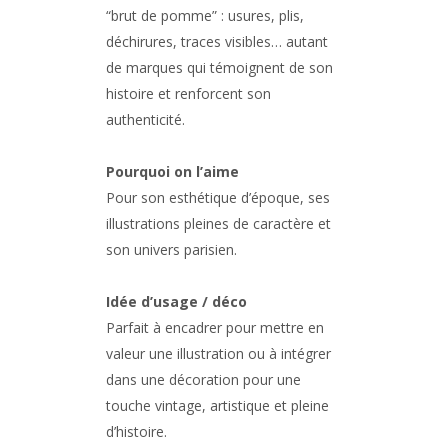
“brut de pomme” : usures, plis,
déchirures, traces visibles… autant
de marques qui témoignent de son
histoire et renforcent son
authenticité.
Pourquoi on l’aime
Pour son esthétique d’époque, ses
illustrations pleines de caractère et
son univers parisien.
Idée d’usage / déco
Parfait à encadrer pour mettre en
valeur une illustration ou à intégrer
dans une décoration pour une
touche vintage, artistique et pleine
d’histoire.