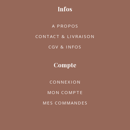
Infos
A PROPOS
CONTACT & LIVRAISON
CGV & INFOS
Compte
CONNEXION
MON COMPTE
MES COMMANDES