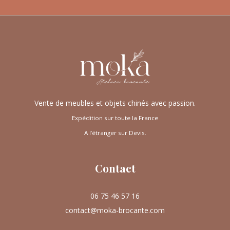
Vente de meubles et objets chinés avec passion.
Expédition sur toute la France
A l’étranger sur Devis.
Contact
06 75 46 57 16
contact@moka-brocante.com