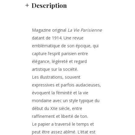
Description
Magazine original
La Vie Parisienne
datant de 1914. Une revue
emblématique de son époque, qui
capture l’esprit parisien entre
élégance, légèreté et regard
artistique sur la société.
Les illustrations, souvent
expressives et parfois audacieuses,
évoquent la féminité et la vie
mondaine avec un style typique du
début du XXe siècle, entre
raffinement et liberté de ton.
Le papier a traversé le temps et
peut être assez abîmé. L’état est