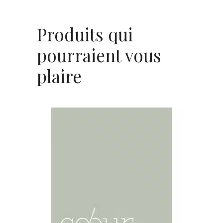
Produits qui
pourraient vous
plaire
AJOUTER AU PANIER