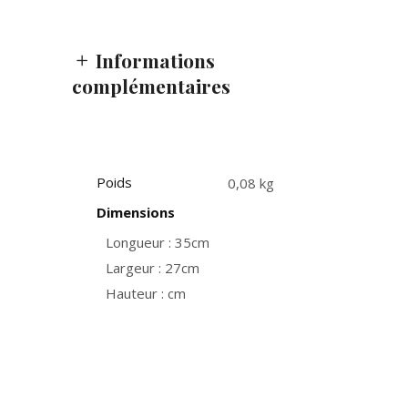
Informations
complémentaires
Poids
0,08 kg
Dimensions
Longueur : 35cm
Largeur : 27cm
Hauteur : cm