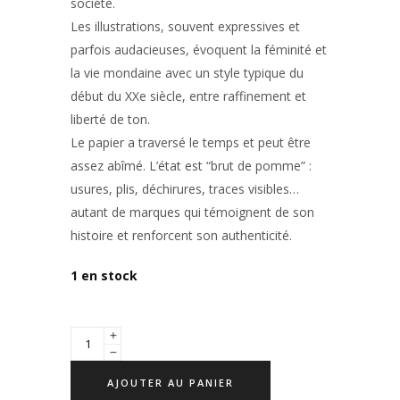
société.
Les illustrations, souvent expressives et
parfois audacieuses, évoquent la féminité et
la vie mondaine avec un style typique du
début du XXe siècle, entre raffinement et
liberté de ton.
Le papier a traversé le temps et peut être
assez abîmé. L’état est “brut de pomme” :
usures, plis, déchirures, traces visibles…
autant de marques qui témoignent de son
histoire et renforcent son authenticité.
1 en stock
AJOUTER AU PANIER