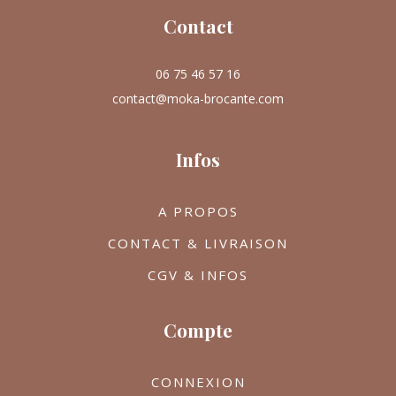
Contact
06 75 46 57 16
contact@moka-brocante.com
Infos
A PROPOS
CONTACT & LIVRAISON
CGV & INFOS
Compte
CONNEXION