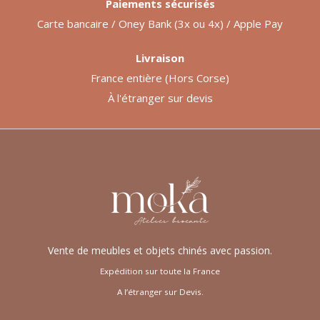
Paiements sécurisés
Carte bancaire / Oney Bank (3x ou 4x) / Apple Pay
Livraison
France entière (Hors Corse)
À l'étranger sur devis
Vente de meubles et objets chinés avec passion.
Expédition sur toute la France
A l’étranger sur Devis.