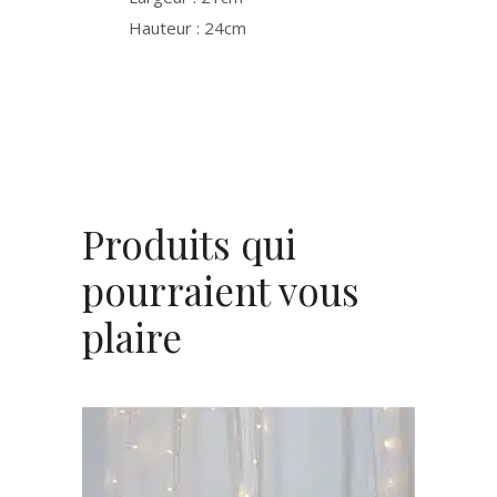
Hauteur : 24cm
Produits qui
pourraient vous
plaire