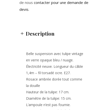
de nous
contacter pour une demande de
devis
.
Description
Belle suspension avec tulipe vintage
en verre opaque bleu / nuage.
Électricité neuve. Longueur du câble
1,4m – fil torsadé ocre. E27.
Rosace ambrée dorée tout comme
la douille
Hauteur de la tulipe: 17 cm.
Diamètre de la tulipe: 15 cm.
L’ampoule n’est pas fournie.