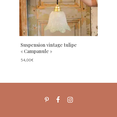
Suspension vintage tulipe
« Campanule »
54,00
€