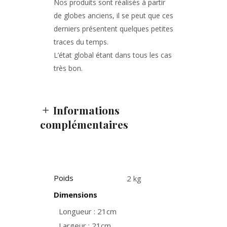
Nos produits sont réalisés à partir
de globes anciens, il se peut que ces
derniers présentent quelques petites
traces du temps.
L’état global étant dans tous les cas
très bon.
Informations
complémentaires
Poids
2 kg
Dimensions
Longueur : 21cm
Largeur : 21cm