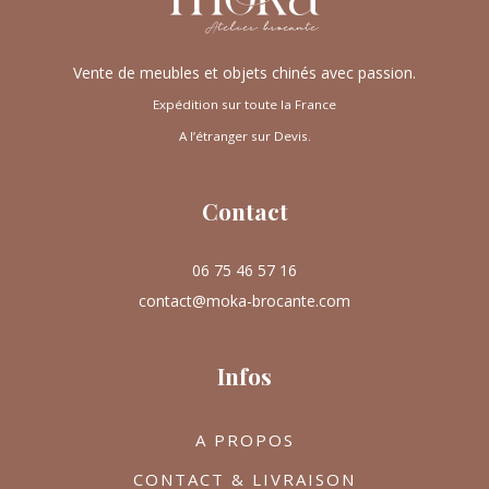
Vente de meubles et objets chinés avec passion.
Expédition sur toute la France
A l’étranger sur Devis.
Contact
06 75 46 57 16
contact@moka-brocante.com
Infos
A PROPOS
CONTACT & LIVRAISON