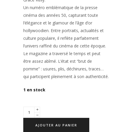
Un numéro emblématique de la presse
cinéma des années 50, capturant toute
l’élégance et le glamour de l’âge d’or
hollywoodien. Entre portraits, actualités et
culture populaire, il reflète parfaitement
l’univers raffiné du cinéma de cette époque.
Le magazine a traversé le temps et peut
être assez abîmé. L’état est “brut de
pomme” : usures, plis, déchirures, traces…
qui participent pleinement à son authenticité.
1 en stock
AJOUTER AU PANIER