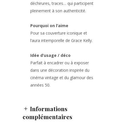
déchirures, traces… qui participent
pleinement à son authenticité.
Pourquoi on l’aime
Pour sa couverture iconique et
l’aura intemporelle de Grace Kelly.
Idée d’usage / déco
Parfait à encadrer ou à exposer
dans une décoration inspirée du
cinéma vintage et du glamour des
années 50.
Informations
complémentaires