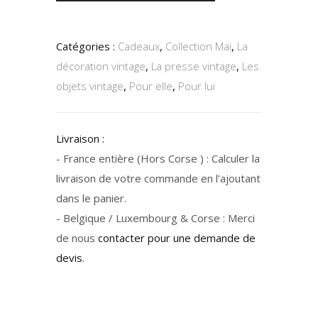
Catégories :
Cadeaux
,
Collection Mai
,
La
décoration vintage
,
La presse vintage
,
Les
objets vintage
,
Pour elle
,
Pour lui
Livraison :
- France entière (Hors Corse ) : Calculer la
livraison de votre commande en l’ajoutant
dans le panier.
- Belgique / Luxembourg & Corse : Merci
de nous
contacter pour une demande de
devis
.