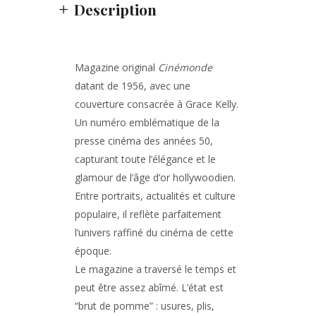
Description
Magazine original
Cinémonde
datant de 1956, avec une
couverture consacrée à
Grace Kelly
.
Un numéro emblématique de la
presse cinéma des années 50,
capturant toute l’élégance et le
glamour de l’âge d’or hollywoodien.
Entre portraits, actualités et culture
populaire, il reflète parfaitement
l’univers raffiné du cinéma de cette
époque.
Le magazine a traversé le temps et
peut être assez abîmé. L’état est
“brut de pomme” : usures, plis,