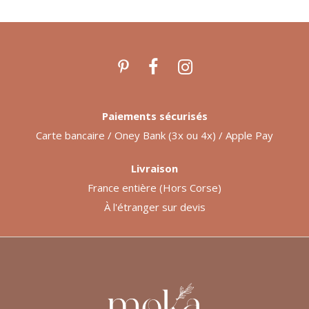
Paiements sécurisés
Carte bancaire / Oney Bank (3x ou 4x) / Apple Pay
Livraison
France entière (Hors Corse)
À l'étranger sur devis