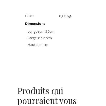
Poids
0,08 kg
Dimensions
Longueur : 35cm
Largeur : 27cm
Hauteur : cm
Produits qui
pourraient vous