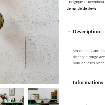
- Belgique / Luxembour
demande de devis
.
Description
Set de deux anciens
plastique rouge ave
pour de jolies pièce
Informations