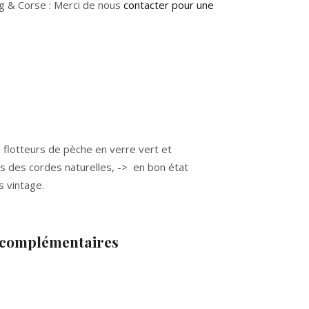
g & Corse : Merci de nous
contacter pour une
 flotteurs de pèche en verre vert et
s des cordes naturelles, -> en bon état
s vintage.
 complémentaires