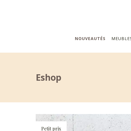
NOUVEAUTÉS
MEUBLE
Eshop
Petit prix