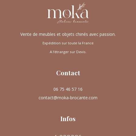
Vente de meubles et objets chinés avec passion.
Expédition sur toute la France
A l’étranger sur Devis.
Contact
06 75 46 57 16
contact@moka-brocante.com
Infos