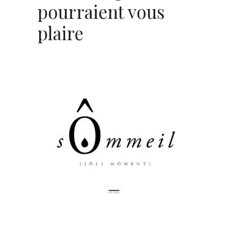
pourraient vous
plaire
AJOUTER AU PANIER