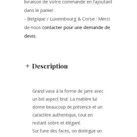
livraison de votre commande en l’ajoutant
dans le panier.
- Belgique / Luxembourg & Corse : Merci
de nous
contacter pour une demande de
devis
.
Description
Grand vase à la forme de jarre avec
un bel aspect brut. La matière lui
donne beaucoup de présence et un
caractère authentique, tout en
restant sobre et élégant.
Sur l’une des faces, on distingue un