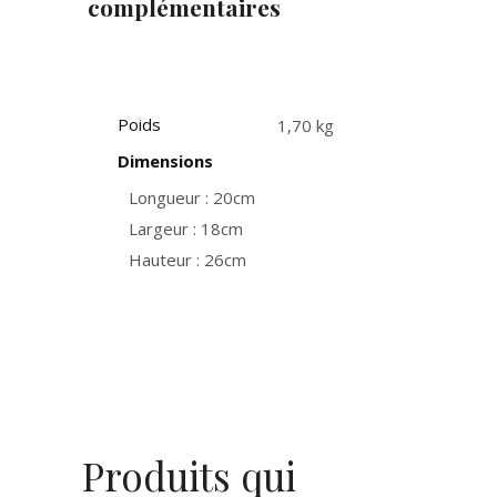
complémentaires
Poids
1,70 kg
Dimensions
Longueur : 20cm
Largeur : 18cm
Hauteur : 26cm
Produits qui