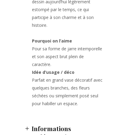
dessin aujourd’hui légèrement
estompé par le temps, ce qui
participe à son charme et à son
histoire.
Pourquoi on l’aime
Pour sa forme de jarre intemporelle
et son aspect brut plein de
caractère.
Idée d’usage / déco
Parfait en grand vase décoratif avec
quelques branches, des fleurs
séchées ou simplement posé seul
pour habiller un espace.
Informations