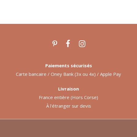
Paiements sécurisés
Carte bancaire / Oney Bank (3x ou 4x) / Apple Pay
Livraison
France entière (Hors Corse)
À l'étranger sur devis