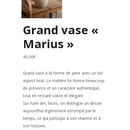
Grand vase «
Marius »
40,00
€
Grand vase à la forme de jarre avec un bel
aspect brut. La matière lui donne beaucoup
de présence et un caractère authentique,
tout en restant sobre et élégant.
Sur l’une des faces, on distingue un dessin
aujourd’hui légèrement estompé par le
temps, ce qui participe à son charme et à
son histoire.