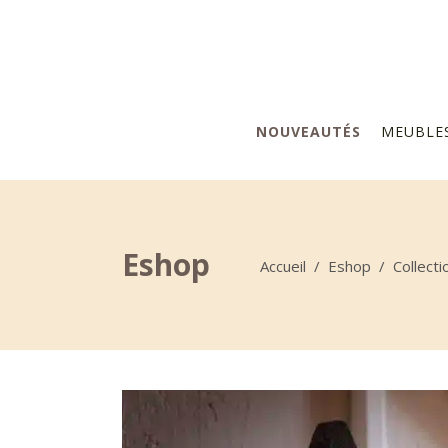
NOUVEAUTÉS
MEUBLE
Eshop
Accueil
/
Eshop
/
Collecti