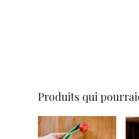
Produits qui pourrai