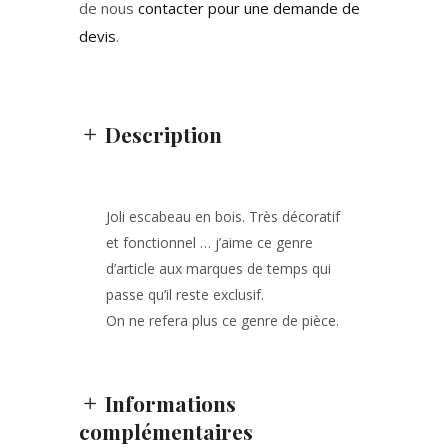
de nous
contacter pour une demande de
devis
.
Description
Joli escabeau en bois. Très décoratif
et fonctionnel … j’aime ce genre
d’article aux marques de temps qui
passe qu’il reste exclusif.
On ne refera plus ce genre de pièce.
Informations
complémentaires