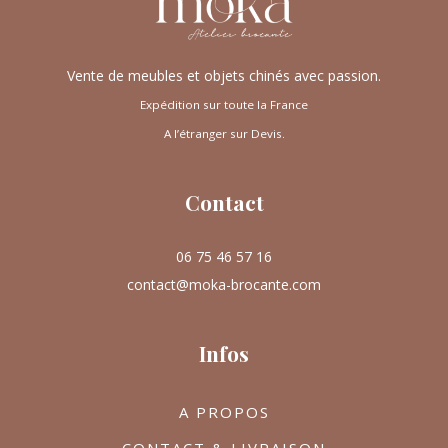
Vente de meubles et objets chinés avec passion.
Expédition sur toute la France
A l’étranger sur Devis.
Contact
06 75 46 57 16
contact@moka-brocante.com
Infos
A PROPOS
CONTACT & LIVRAISON