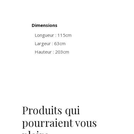
Dimensions
Longueur : 115cm
Largeur : 63cm
Hauteur : 203cm
Produits qui
pourraient vous