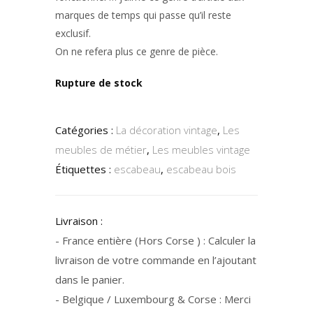
marques de temps qui passe qu’il reste
exclusif.
On ne refera plus ce genre de pièce.
Rupture de stock
Catégories :
La décoration vintage
,
Les
meubles de métier
,
Les meubles vintage
Étiquettes :
escabeau
,
escabeau bois
Livraison :
- France entière (Hors Corse ) : Calculer la
livraison de votre commande en l’ajoutant
dans le panier.
- Belgique / Luxembourg & Corse : Merci