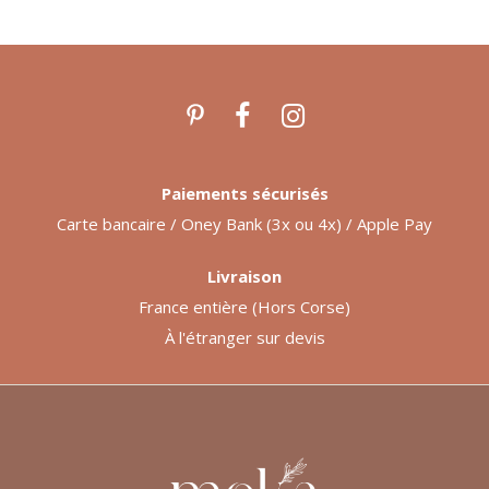
Paiements sécurisés
Carte bancaire / Oney Bank (3x ou 4x) / Apple Pay
Livraison
France entière (Hors Corse)
À l'étranger sur devis