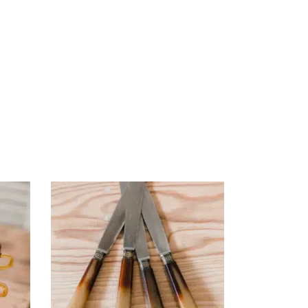
AJOUTER AU PANIER