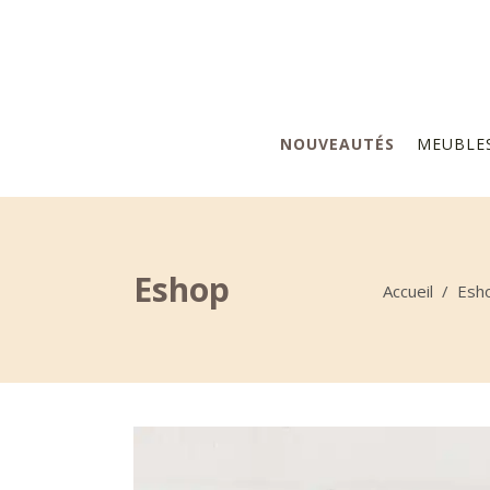
NOUVEAUTÉS
MEUBLE
Eshop
Accueil
/
Esh