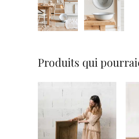
Produits qui pourrai
AJOUTER AU PANIER