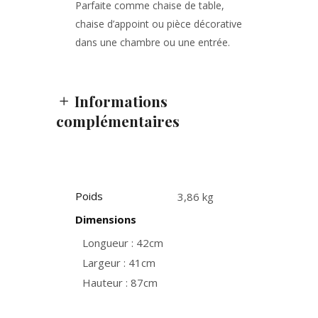
Parfaite comme chaise de table,
chaise d’appoint ou pièce décorative
dans une chambre ou une entrée.
Informations
complémentaires
Poids
3,86 kg
Dimensions
Longueur : 42cm
Largeur : 41cm
Hauteur : 87cm