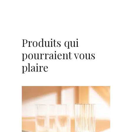
Produits qui
pourraient vous
plaire
AJOUTER AU PANIER