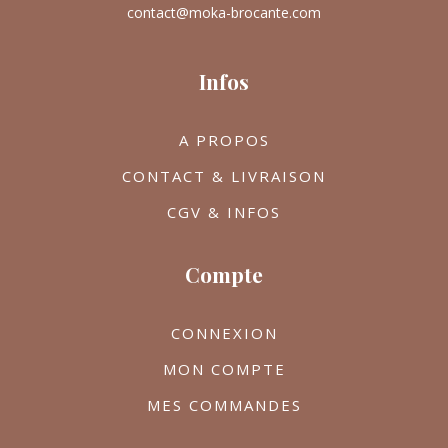
contact@moka-brocante.com
Infos
A PROPOS
CONTACT & LIVRAISON
CGV & INFOS
Compte
CONNEXION
MON COMPTE
MES COMMANDES