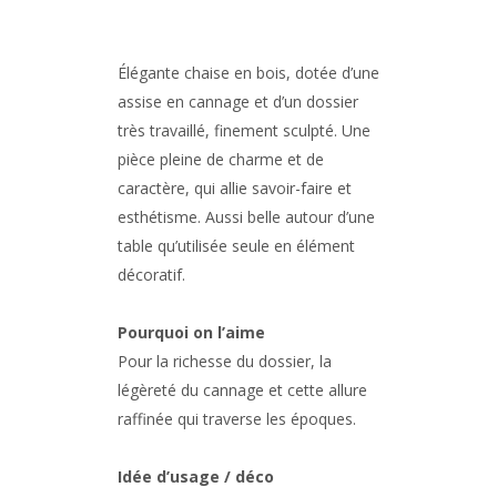
Élégante
chaise en bois
, dotée d’une
assise en cannage
et d’un
dossier
très travaillé
, finement sculpté. Une
pièce pleine de charme et de
caractère, qui allie savoir-faire et
esthétisme. Aussi belle autour d’une
table qu’utilisée seule en élément
décoratif.
Pourquoi on l’aime
Pour la richesse du dossier, la
légèreté du cannage et cette allure
raffinée qui traverse les époques.
Idée d’usage / déco