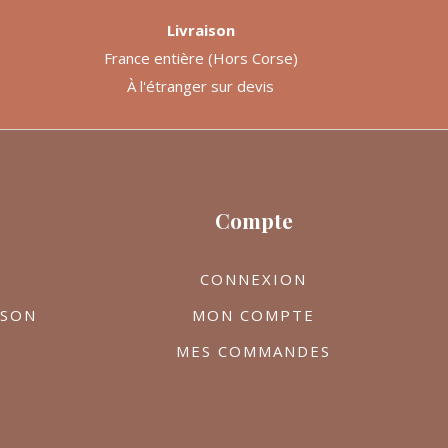
Livraison
France entière (Hors Corse)
À l'étranger sur devis
Compte
CONNEXION
ISON
MON COMPTE
MES COMMANDES