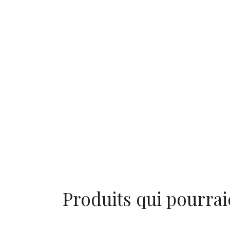
Produits qui pourrai