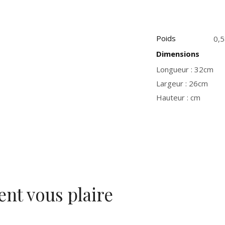
Poids
0,5
Dimensions
Longueur : 32cm
Largeur : 26cm
Hauteur : cm
ent vous plaire