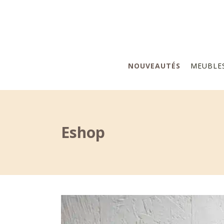
NOUVEAUTÉS
MEUBLE
Eshop