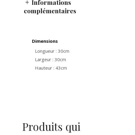
Informations
complémentaires
Dimensions
Longueur : 30cm
Largeur : 30cm
Hauteur : 43cm
Produits qui