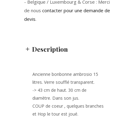
- Belgique / Luxembourg & Corse : Merci
de nous
contacter pour une demande de
devis
.
Description
Ancienne bonbonne ambrosio 15
litres. Verre soufflé transparent.
-> 43 cm de haut. 30 cm de
diamètre. Dans son jus.
COUP de coeur , quelques branches
et Hop le tour est joué.