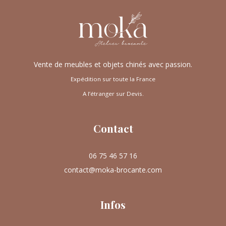
Vente de meubles et objets chinés avec passion.
Expédition sur toute la France
A l’étranger sur Devis.
Contact
06 75 46 57 16
contact@moka-brocante.com
Infos