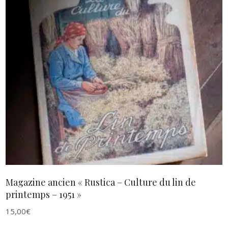
AJOUTER AU PANIER
Magazine ancien « Rustica – Culture du lin de
printemps – 1951 »
15,00
€