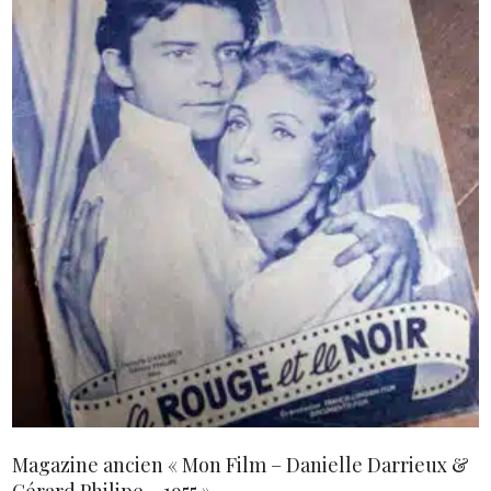
AJOUTER AU PANIER
Magazine ancien « Mon Film – Danielle Darrieux &