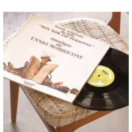
AJOUTER AU PANIER