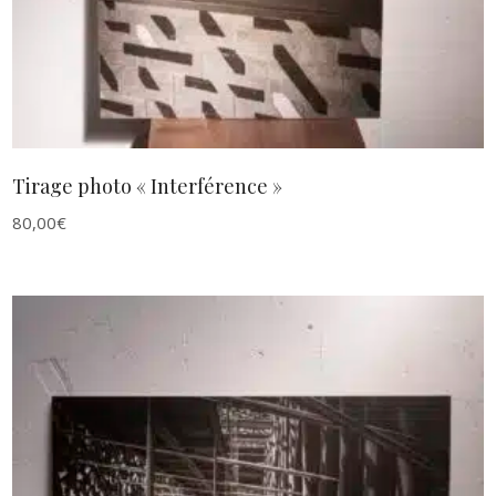
Tirage photo « Interférence »
80,00
€