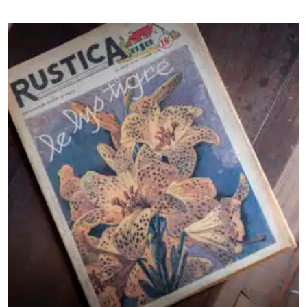
AJOUTER AU PANIER