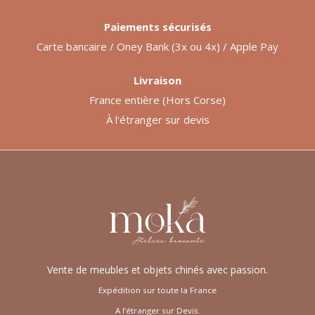
Paiements sécurisés
Carte bancaire / Oney Bank (3x ou 4x) / Apple Pay
Livraison
France entière (Hors Corse)
À l'étranger sur devis
Vente de meubles et objets chinés avec passion.
Expédition sur toute la France
A l’étranger sur Devis.