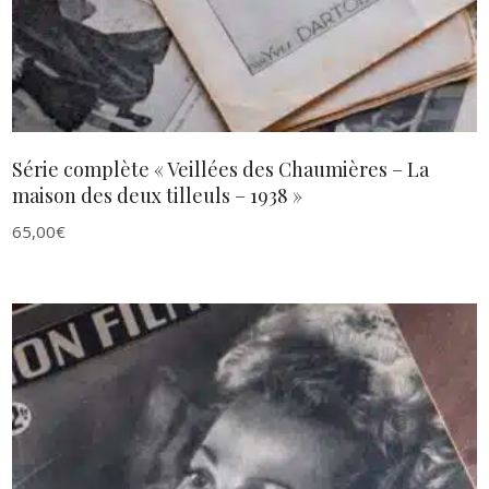
Série complète « Veillées des Chaumières – La
maison des deux tilleuls – 1938 »
65,00
€