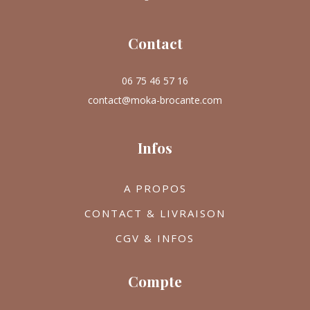
Contact
06 75 46 57 16
contact@moka-brocante.com
Infos
A PROPOS
CONTACT & LIVRAISON
CGV & INFOS
Compte