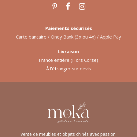
Paiements sécurisés
Carte bancaire / Oney Bank (3x ou 4x) / Apple Pay
Livraison
France entière (Hors Corse)
À l'étranger sur devis
Vente de meubles et objets chinés avec passion.