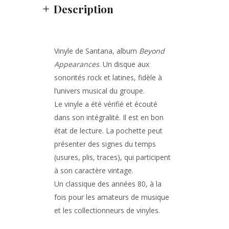
Description
Vinyle de
Santana
, album
Beyond
Appearances
. Un disque aux
sonorités rock et latines, fidèle à
l’univers musical du groupe.
Le vinyle a été vérifié et écouté
dans son intégralité. Il est en bon
état de lecture. La pochette peut
présenter des signes du temps
(usures, plis, traces), qui participent
à son caractère vintage.
Un classique des années 80, à la
fois pour les amateurs de musique
et les collectionneurs de vinyles.