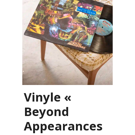
Vinyle «
Beyond
Appearances