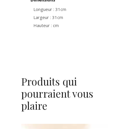
Longueur : 31cm
Largeur : 31cm
Hauteur : cm
Produits qui
pourraient vous
plaire