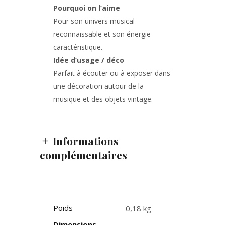
Pourquoi on l’aime
Pour son univers musical
reconnaissable et son énergie
caractéristique.
Idée d’usage / déco
Parfait à écouter ou à exposer dans
une décoration autour de la
musique et des objets vintage.
Informations
complémentaires
Poids
0,18 kg
Dimensions