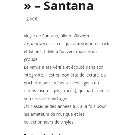
» – Santana
12,00
€
Vinyle de
Santana
, album
Beyond
Appearances
. Un disque aux sonorités rock
et latines, fidèle à l’univers musical du
groupe.
Le vinyle a été vérifié et écouté dans son
intégralité. Il est en bon état de lecture. La
pochette peut présenter des signes du
temps (usures, plis, traces), qui participent à
son caractère vintage.
Un classique des années 80, à la fois pour
les amateurs de musique et les
collectionneurs de vinyles.