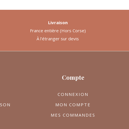
Livraison
France entière (Hors Corse)
À l'étranger sur devis
Compte
CONNEXION
ISON
MON COMPTE
MES COMMANDES