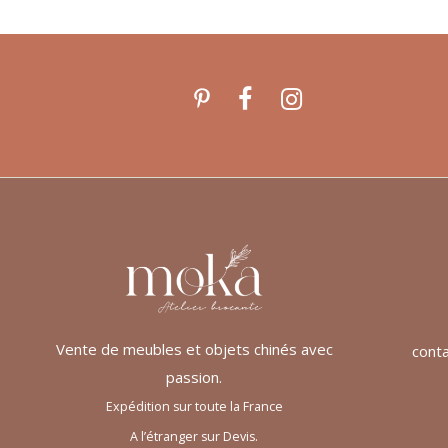
Vente de meubles et objets chinés avec
cont
passion.
Expédition sur toute la France
A l’étranger sur Devis.