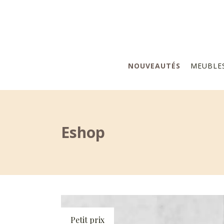
NOUVEAUTÉS
MEUBLE
Eshop
Petit prix