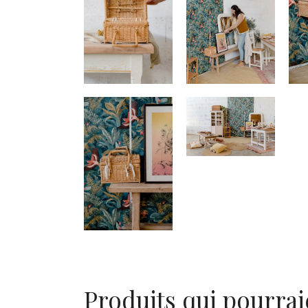
Produits qui pourrai