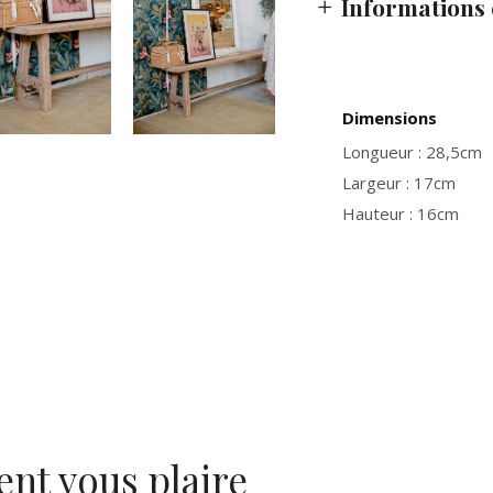
Informations
Dimensions
Longueur : 28,5cm
Largeur : 17cm
Hauteur : 16cm
ent vous plaire