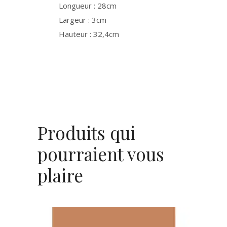
Longueur : 28cm
Largeur : 3cm
Hauteur : 32,4cm
Produits qui
pourraient vous
plaire