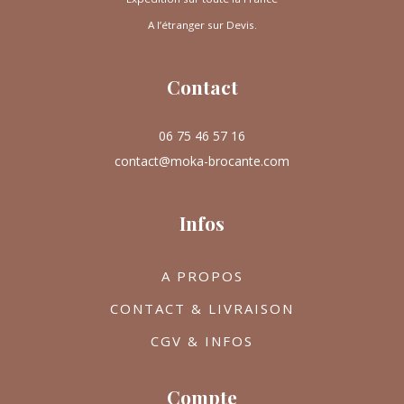
A l’étranger sur Devis.
Contact
06 75 46 57 16
contact@moka-brocante.com
Infos
A PROPOS
CONTACT & LIVRAISON
CGV & INFOS
Compte