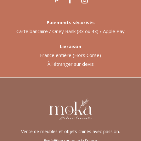
Paiements sécurisés
Carte bancaire / Oney Bank (3x ou 4x) / Apple Pay
Livraison
France entière (Hors Corse)
À l'étranger sur devis
Vente de meubles et objets chinés avec passion.
Expédition sur toute la France