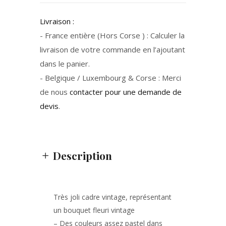
Livraison :
- France entière (Hors Corse ) : Calculer la
livraison de votre commande en l’ajoutant
dans le panier.
- Belgique / Luxembourg & Corse : Merci
de nous
contacter pour une demande de
devis
.
Description
Très joli cadre vintage, représentant
un bouquet fleuri vintage
– Des couleurs assez pastel dans