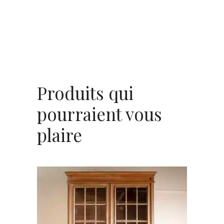
Produits qui
pourraient vous
plaire