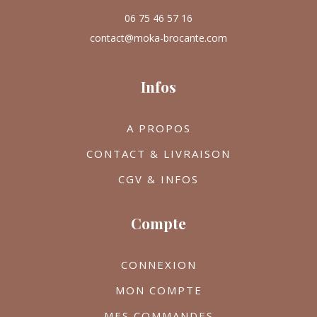
06 75 46 57 16
contact@moka-brocante.com
Infos
A PROPOS
CONTACT & LIVRAISON
CGV & INFOS
Compte
CONNEXION
MON COMPTE
MES COMMANDES