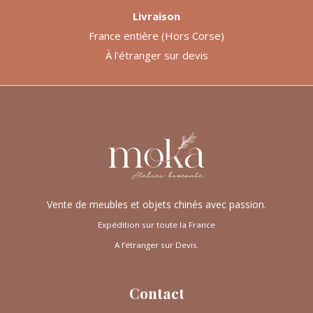
Livraison
France entière (Hors Corse)
À l'étranger sur devis
Vente de meubles et objets chinés avec passion.
Expédition sur toute la France
A l’étranger sur Devis.
Contact