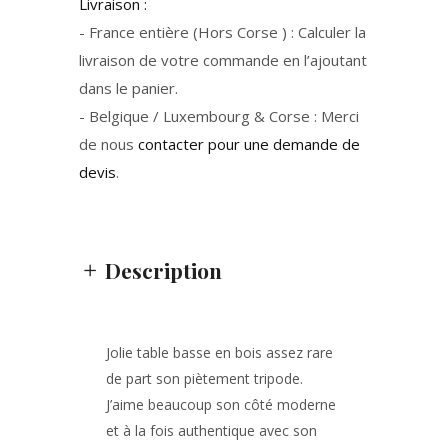
Livraison :
- France entière (Hors Corse ) : Calculer la
livraison de votre commande en l’ajoutant
dans le panier.
- Belgique / Luxembourg & Corse : Merci
de nous
contacter pour une demande de
devis
.
Description
Jolie table basse en bois assez rare
de part son piètement tripode.
J’aime beaucoup son côté moderne
et à la fois authentique avec son