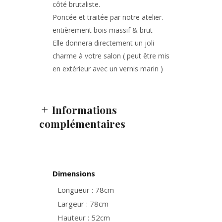
côté brutaliste.
Poncée et traitée par notre atelier.
entièrement bois massif & brut
Elle donnera directement un joli
charme à votre salon ( peut être mis
en extérieur avec un vernis marin )
Informations
complémentaires
Dimensions
Longueur : 78cm
Largeur : 78cm
Hauteur : 52cm