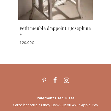
Petit meuble d’appoint « Joséphine
»
120,00
€
Paiements sécurisés
Carte bancaire / Oney Bank (3x ou 4x) / Apple Pay