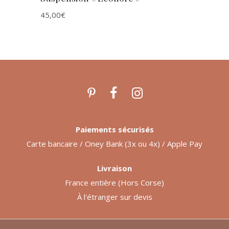
45,00
€
Paiements sécurisés
Carte bancaire / Oney Bank (3x ou 4x) / Apple Pay
Livraison
France entière (Hors Corse)
À l'étranger sur devis