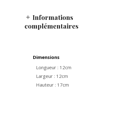
Informations
complémentaires
Dimensions
Longueur : 12cm
Largeur : 12cm
Hauteur : 17cm