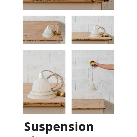
Suspension