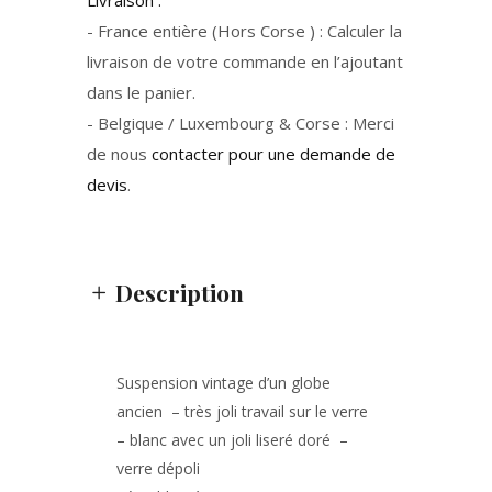
Livraison :
- France entière (Hors Corse ) : Calculer la
livraison de votre commande en l’ajoutant
dans le panier.
- Belgique / Luxembourg & Corse : Merci
de nous
contacter pour une demande de
devis
.
Description
Suspension vintage d’un globe
ancien – très joli travail sur le verre
– blanc avec un joli liseré doré –
verre dépoli