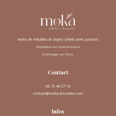
Vente de meubles et objets chinés avec passion.
Expédition sur toute la France
A l’étranger sur Devis.
Contact
06 75 46 57 16
contact@moka-brocante.com
Infos