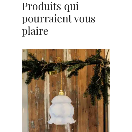
Produits qui
pourraient vous
plaire
AJOUTER AU PANIER