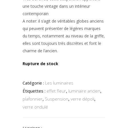
une touche vintage dans un intérieur
contemporain
A noter: il s’agit de véritables globes anciens
qui peuvent présenter de légères marques
du temps, notamment au niveau de la griffe,
elles sont toujours très discrètes et font le
charme de l’ancien.
Rupture de stock
Catégorie :
Les luminaires
Étiquettes :
effet fleur
,
luminaire ancien
,
plafonnier
,
Suspension
,
verre dépoli
,
verre ondulé