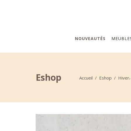
NOUVEAUTÉS
MEUBLE
Eshop
Accueil
/
Eshop
/
Hiver