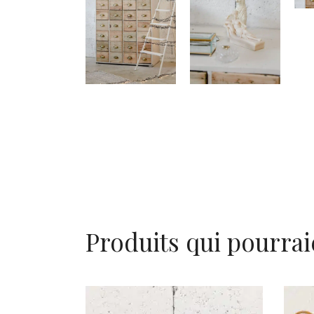
Produits qui pourrai