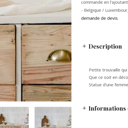
commande en l’ajoutant 
- Belgique / Luxembour
demande de devis
.
Description
Petite trouvaille qu
Que ce soit en déco
Statue d’une femme
Informations