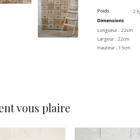
Poids
2 k
Dimensions
Longueur : 22cm
Largeur : 22cm
Hauteur : 15cm
ent vous plaire